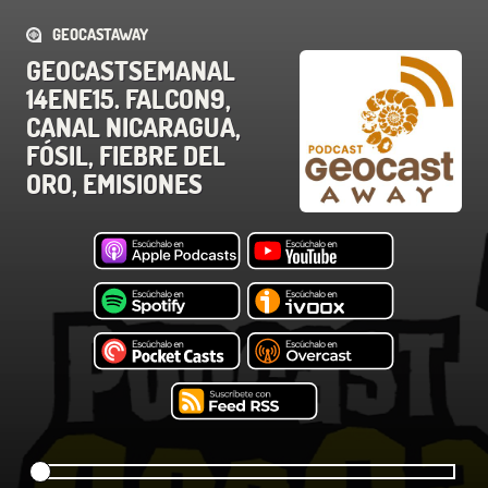
GEOCASTAWAY
GEOCASTSEMANAL
14ENE15. FALCON9,
CANAL NICARAGUA,
FÓSIL, FIEBRE DEL
ORO, EMISIONES