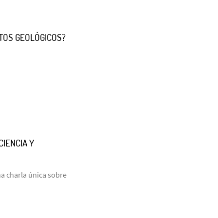
TOS GEOLÓGICOS?
CIENCIA Y
una charla única sobre