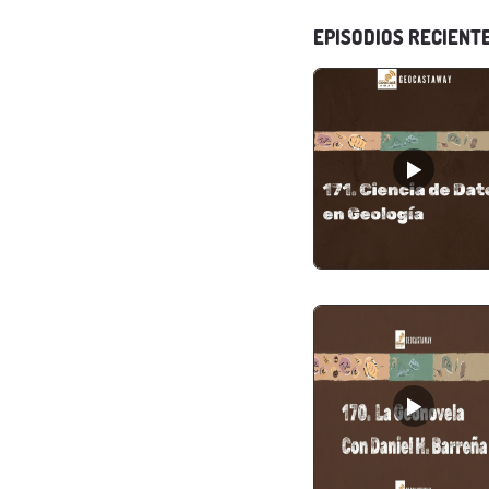
EPISODIOS RECIENT