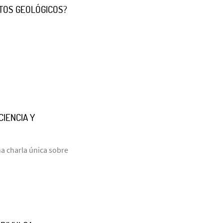
TOS GEOLÓGICOS?
CIENCIA Y
una charla única sobre