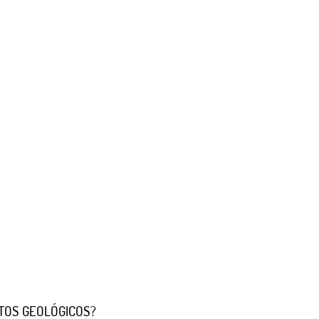
TOS GEOLÓGICOS?