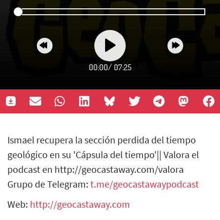
00:00
/
07:25
Ismael recupera la sección perdida del tiempo
geológico en su 'Cápsula del tiempo'|| Valora el
podcast en http://geocastaway.com/valora
Grupo de Telegram:
t.me/geocastawaypodcast
Web:
http://geocastaway.com