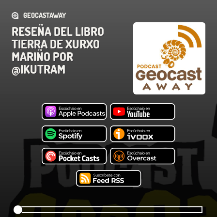
GEOCASTAWAY
RESEÑA DEL LIBRO
TIERRA DE XURXO
MARIÑO POR
@IKUTRAM