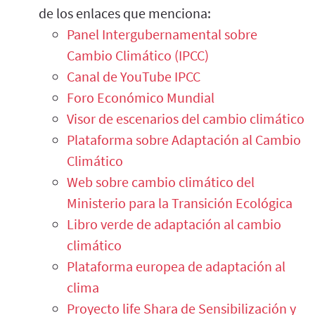
de los enlaces que menciona:
Panel Intergubernamental sobre
Cambio Climático (IPCC)
Canal de YouTube IPCC
Foro Económico Mundial
Visor de escenarios del cambio climático
Plataforma sobre Adaptación al Cambio
Climático
Web sobre cambio climático del
Ministerio para la Transición Ecológica
Libro verde de adaptación al cambio
climático
Plataforma europea de adaptación al
clima
Proyecto life Shara de Sensibilización y