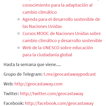
conocimiento para la adaptación al
cambio climático
Agenda para el desarrollo sostenible de
las Naciones Unidas
Cursos MOOC de Naciones Unidas sobre
cambio climático y desarrollo sostenible
Web de la UNESCO sobre educación
para la ciudadanía global
Hasta la semana que viene....
Grupo de Telegram:
t.me/geocastawaypodcast
Web:
http://geocastaway.com
Twitter:
http://twitter.com/geocastaway
Facebook:
http://facebook.com/geocastaway