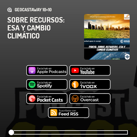
GEOCASTAWAY 10×10
SOBRE RECURSOS:
ESA Y CAMBIO
CLIMÁTICO