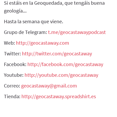
Si estáis en la Geoquedada, que tengáis buena
geología...
Hasta la semana que viene.
Grupo de Telegram:
t.me/geocastawaypodcast
Web:
http://geocastaway.com
Twitter:
http://twitter.com/geocastaway
Facebook:
http://facebook.com/geocastaway
Youtube:
http://youtube.com/geocastaway
Correo:
geocastaway@gmail.com
Tienda:
http://geocastaway.spreadshirt.es