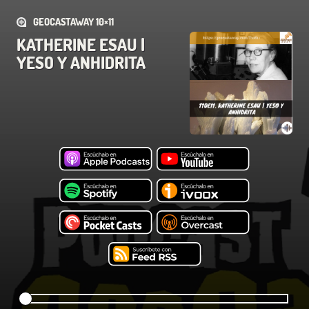
GEOCASTAWAY 10×11
KATHERINE ESAU |
YESO Y ANHIDRITA