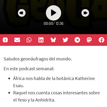
00:00
/
12:36
Saludos geonáufragos del mundo.
En este podcast semanal:
África nos habla de la botánica Katherine
Esau.
Raquel nos cuenta cosas interesantes sobre
el Yeso y la Anhidrita.