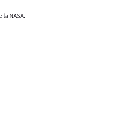
de la NASA.