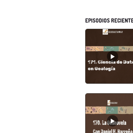
EPISODIOS RECIENT