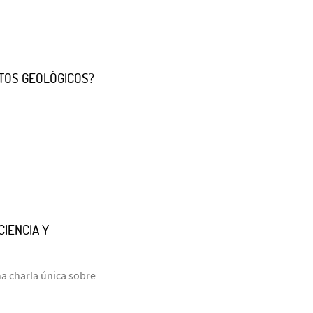
TOS GEOLÓGICOS?
CIENCIA Y
una charla única sobre