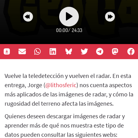
00:00
/
24:33
Vuelve la teledetección y vuelven el radar. En esta
entrega, Jorge (
@lithosferic
) nos cuenta aspectos
más aplicados de las imágenes de radar, y cómo la
rugosidad del terreno afecta las imágenes.
Quienes deseen descargar imágenes de radar y
aprender más de qué nos muestra este tipo de
datos pueden consultar las siguientes webs: