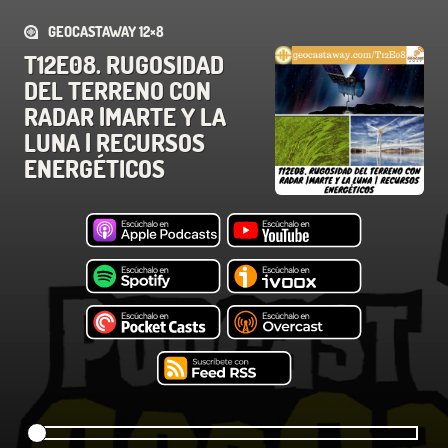
GEOCASTAWAY 12×8
T12E08. RUGOSIDAD
DEL TERRENO CON
RADAR |MARTE Y LA
LUNA | RECURSOS
ENERGÉTICOS