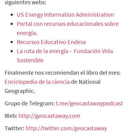
siguientes webs:
US Energy Information Administration
Portal con recursos educacionales sobre
energía
.
Recursos Educativo Endesa
La ruta de la energía – Fundación Vida
Sostenible
Finalmente nos recomiendan el libro del mes:
Enciclopedia de la ciencia
de National
Geographic.
Grupo de Telegram:
t.me/geocastawaypodcast
Web:
http://geocastaway.com
Twitter:
http://twitter.com/geocastaway