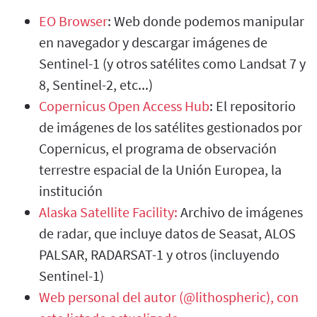
EO Browser
: Web donde podemos manipular
en navegador y descargar imágenes de
Sentinel-1 (y otros satélites como Landsat 7 y
8, Sentinel-2, etc...)
Copernicus Open Access Hub
: El repositorio
de imágenes de los satélites gestionados por
Copernicus, el programa de observación
terrestre espacial de la Unión Europea, la
institución
Alaska Satellite Facility:
Archivo de imágenes
de radar, que incluye datos de Seasat, ALOS
PALSAR, RADARSAT-1 y otros (incluyendo
Sentinel-1)
Web personal del autor (@lithospheric), con