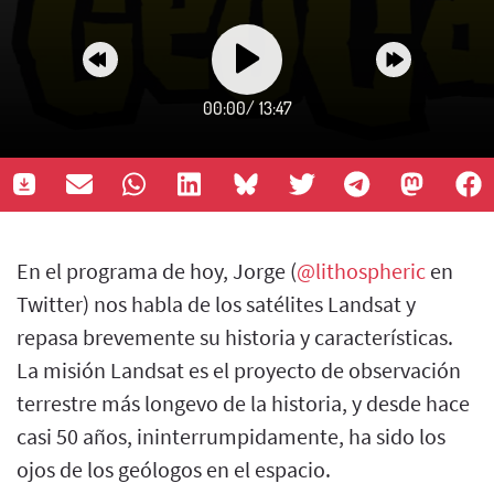
00:00
/
13:47
En el programa de hoy, Jorge (
@lithospheric
en
Twitter) nos habla de los satélites Landsat y
repasa brevemente su historia y características.
La misión Landsat es el proyecto de observación
terrestre más longevo de la historia, y desde hace
casi 50 años, ininterrumpidamente, ha sido los
ojos de los geólogos en el espacio.