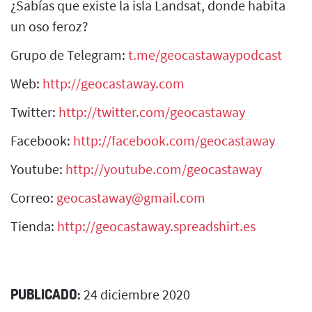
¿Sabías que existe la isla Landsat, donde habita
un oso feroz?
Grupo de Telegram:
t.me/geocastawaypodcast
Web:
http://geocastaway.com
Twitter:
http://twitter.com/geocastaway
Facebook:
http://facebook.com/geocastaway
Youtube:
http://youtube.com/geocastaway
Correo:
geocastaway@gmail.com
Tienda:
http://geocastaway.spreadshirt.es
PUBLICADO:
24 diciembre 2020