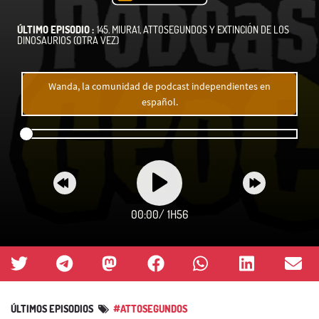
ÚLTIMO EPISODIO :
145. MIURA1, ATTOSEGUNDOS Y EXTINCIÓN DE LOS
DINOSAURIOS (OTRA VEZ)
Wanda, la comunidad de podcast independientes en
español.
00:00
/
1H56
ÚLTIMOS EPISODIOS
#ATTOSEGUNDOS