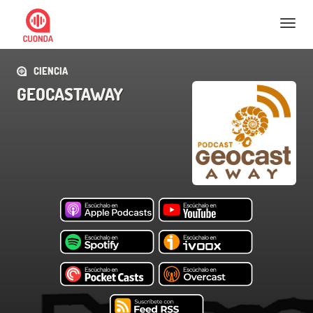
Nav
CIENCIA
GEOCASTAWAY