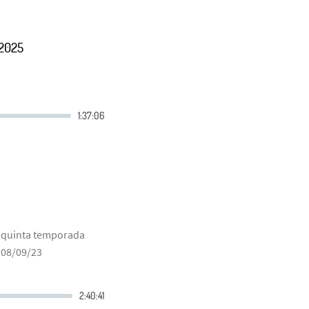
2025
moquinta temporada
 08/09/23