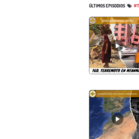
ÚLTIMOS EPISODIOS
#T