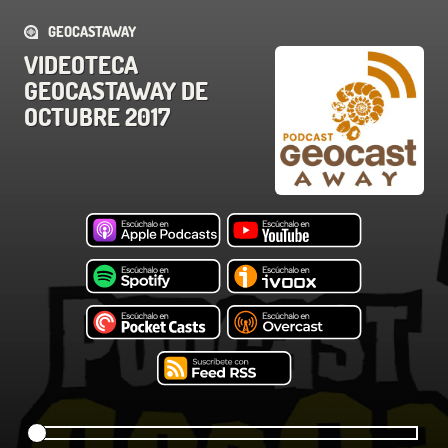
GEOCASTAWAY
VIDEOTECA
GEOCASTAWAY DE
OCTUBRE 2017