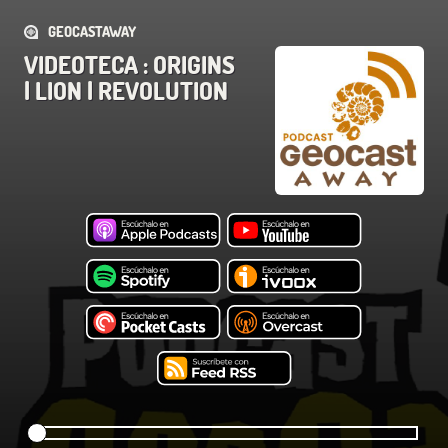
GEOCASTAWAY
VIDEOTECA : ORIGINS
| LION | REVOLUTION