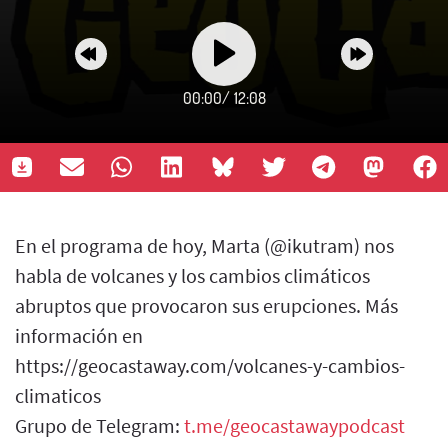
00:00
/
12:08
En el programa de hoy, Marta (@ikutram) nos
habla de volcanes y los cambios climáticos
abruptos que provocaron sus erupciones. Más
información en
https://geocastaway.com/volcanes-y-cambios-
climaticos
Grupo de Telegram:
t.me/geocastawaypodcast