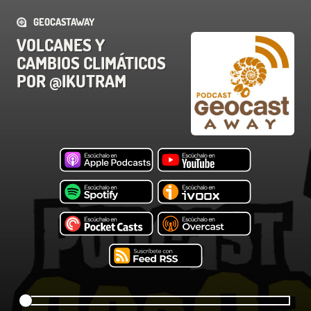
GEOCASTAWAY
VOLCANES Y
CAMBIOS CLIMÁTICOS
POR @IKUTRAM