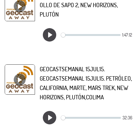
OLLO DE SAPO 2, NEW HORIZONS,
PLUTÓN
GEOCASTSEMANAL 15JUL15.
GEOCASTSEMANAL 15JUL15. PETRÓLEO,
CALIFORNIA, MARTE, MARS TREK, NEW
HORIZONS, PLUTÓN,COLIMA