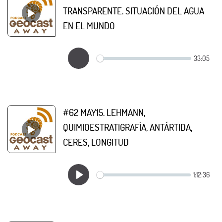
TRANSPARENTE. SITUACIÓN DEL AGUA
EN EL MUNDO
#62 MAY15. LEHMANN,
QUIMIOESTRATIGRAFÍA, ANTÁRTIDA,
CERES, LONGITUD