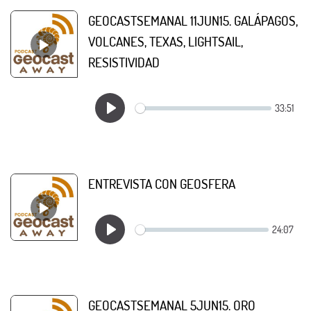
GEOCASTSEMANAL 11JUN15. GALÁPAGOS,
VOLCANES, TEXAS, LIGHTSAIL,
RESISTIVIDAD
ENTREVISTA CON GEOSFERA
GEOCASTSEMANAL 5JUN15. ORO