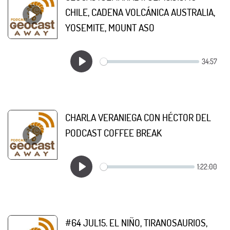
CHILE, CADENA VOLCÁNICA AUSTRALIA,
YOSEMITE, MOUNT ASO
CHARLA VERANIEGA CON HÉCTOR DEL
PODCAST COFFEE BREAK
#64 JUL15. EL NIÑO, TIRANOSAURIOS,