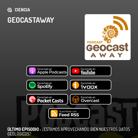
CIENCIA
GEOCASTAWAY
ÚLTIMO EPISODIO :
¿ESTAMOS APROVECHANDO BIEN NUESTROS DATOS
GEOLÓGICOS?