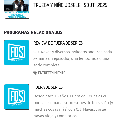
TRUEBA Y NIÑO JOSELE | SOUTH2025
PROGRAMAS RELACIONADOS
REVIEW, DE FUERA DE SERIES
C.J. Navas y diversos invitados analizan cada
semana un episodio, una temporada o una
serie completa.
ENTRETENIMIENTO
FUERA DE SERIES
Desde hace 15 años, Fuera de Series es el
podcast semanal sobre series de televisión (y
muchas cosas más) con C.J. Navas, Jorge
Navas Alejo y Don Carlos.