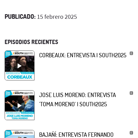
PUBLICADO:
15 febrero 2025
EPISODIOS RECIENTES
CORBEAUX: ENTREVISTA | SOUTH2025
JOSE LUIS MORENO: ENTREVISTA
'TOMA MORENO' | SOUTH2025
BAJAÑÍ: ENTREVISTA FERNANDO