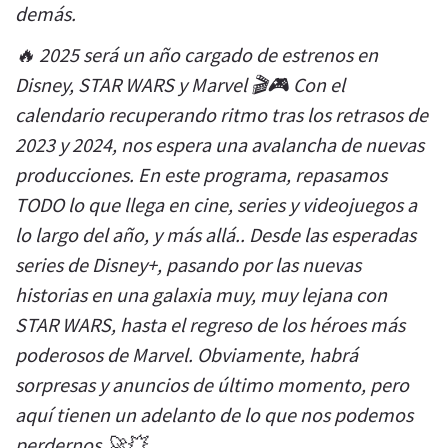
demás.
🔥 2025 será un año cargado de estrenos en
Disney, STAR WARS y Marvel 🎬🎮 Con el
calendario recuperando ritmo tras los retrasos de
2023 y 2024, nos espera una avalancha de nuevas
producciones. En este programa, repasamos
TODO lo que llega en cine, series y videojuegos a
lo largo del año, y más allá.. Desde las esperadas
series de Disney+, pasando por las nuevas
historias en una galaxia muy, muy lejana con
STAR WARS, hasta el regreso de los héroes más
poderosos de Marvel. Obviamente, habrá
sorpresas y anuncios de último momento, pero
aquí tienen un adelanto de lo que nos podemos
perdernos.🚀💥