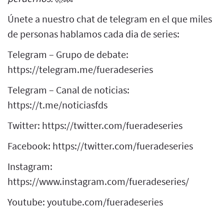
Únete a nuestro chat de telegram en el que miles
de personas hablamos cada dia de series:
Telegram – Grupo de debate:
https://telegram.me/fueradeseries
Telegram – Canal de noticias:
https://t.me/noticiasfds
Twitter: https://twitter.com/fueradeseries
Facebook: https://twitter.com/fueradeseries
Instagram:
https://www.instagram.com/fueradeseries/
Youtube: youtube.com/fueradeseries