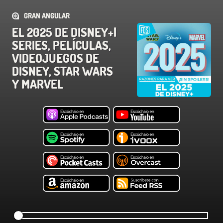
GRAN ANGULAR
EL 2025 DE DISNEY+|
SERIES, PELÍCULAS,
VIDEOJUEGOS DE
DISNEY, STAR WARS
Y MARVEL