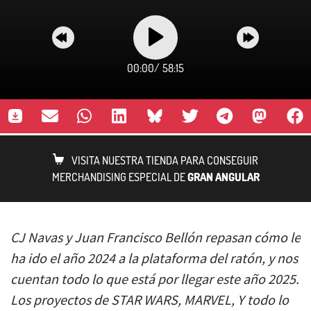
00:00
/
58:15
VISITA NUESTRA TIENDA PARA CONSEGUIR
MERCHANDISING ESPECIAL DE
GRAN ANGULAR
CJ Navas y Juan Francisco Bellón repasan cómo le
ha ido el año 2024 a la plataforma del ratón, y nos
cuentan todo lo que está por llegar este año 2025.
Los proyectos de STAR WARS, MARVEL, Y todo lo