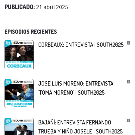
PUBLICADO:
21 abril 2025
EPISODIOS RECIENTES
CORBEAUX: ENTREVISTA | SOUTH2025
JOSE LUIS MORENO: ENTREVISTA
'TOMA MORENO' | SOUTH2025
BAJAÑÍ: ENTREVISTA FERNANDO
TRUEBA Y NIÑO JOSELE | SOUTH2025