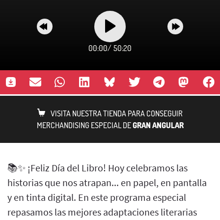
00:00
/
50:20
VISITA NUESTRA TIENDA PARA CONSEGUIR
MERCHANDISING ESPECIAL DE
GRAN ANGULAR
📚✨ ¡Feliz Día del Libro! Hoy celebramos las
historias que nos atrapan... en papel, en pantalla
y en tinta digital. En este programa especial
repasamos las mejores adaptaciones literarias