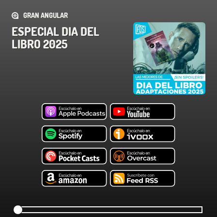
GRAN ANGULAR
ESPECIAL DIA DEL
LIBRO 2025