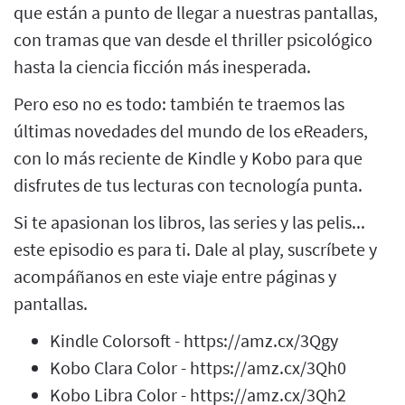
que están a punto de llegar a nuestras pantallas,
con tramas que van desde el thriller psicológico
hasta la ciencia ficción más inesperada.
Pero eso no es todo: también te traemos las
últimas novedades del mundo de los eReaders,
con lo más reciente de Kindle y Kobo para que
disfrutes de tus lecturas con tecnología punta.
Si te apasionan los libros, las series y las pelis...
este episodio es para ti. Dale al play, suscríbete y
acompáñanos en este viaje entre páginas y
pantallas.
Kindle Colorsoft - https://amz.cx/3Qgy
Kobo Clara Color - https://amz.cx/3Qh0
Kobo Libra Color - https://amz.cx/3Qh2