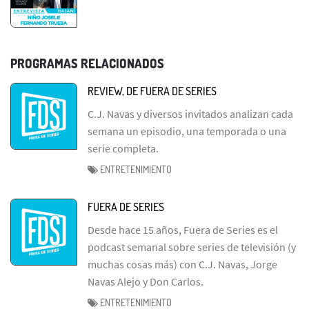
PROGRAMAS RELACIONADOS
REVIEW, DE FUERA DE SERIES
C.J. Navas y diversos invitados analizan cada
semana un episodio, una temporada o una
serie completa.
ENTRETENIMIENTO
FUERA DE SERIES
Desde hace 15 años, Fuera de Series es el
podcast semanal sobre series de televisión (y
muchas cosas más) con C.J. Navas, Jorge
Navas Alejo y Don Carlos.
ENTRETENIMIENTO