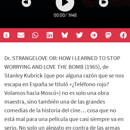
00:00
/
1H48
Dr. STRANGELOVE OR: HOW I LEARNED TO STOP
WORRYING AND LOVE THE BOMB (1965), de
Stanley Kubrick (que por alguna razón que se nos
escapa en España se tituló «¿Teléfono rojo?
Volamos hacia Moscú») no es solo una obra
maestra, sino también una de las grandes
comedias de la historia del cine… cosa que no
está mal para una película que casi siempre va en
serio. No solo un alegato en contra de las armas