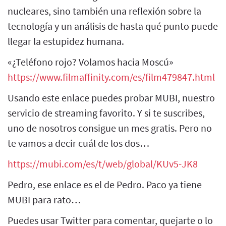
nucleares, sino también una reflexión sobre la
tecnología y un análisis de hasta qué punto puede
llegar la estupidez humana.
«¿Teléfono rojo? Volamos hacia Moscú»
https://www.filmaffinity.com/es/film479847.html
Usando este enlace puedes probar MUBI, nuestro
servicio de streaming favorito. Y si te suscribes,
uno de nosotros consigue un mes gratis. Pero no
te vamos a decir cuál de los dos…
https://mubi.com/es/t/web/global/KUv5-JK8
Pedro, ese enlace es el de Pedro. Paco ya tiene
MUBI para rato…
Puedes usar Twitter para comentar, quejarte o lo