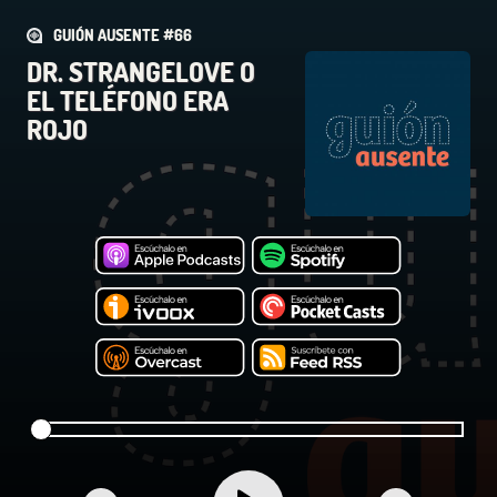
GUIÓN AUSENTE #66
DR. STRANGELOVE O
EL TELÉFONO ERA
ROJO