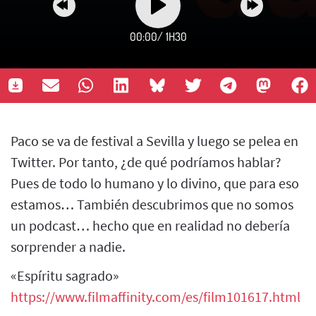
00:00
/
1H30
Paco se va de festival a Sevilla y luego se pelea en
Twitter. Por tanto, ¿de qué podríamos hablar?
Pues de todo lo humano y lo divino, que para eso
estamos… También descubrimos que no somos
un podcast… hecho que en realidad no debería
sorprender a nadie.
«Espíritu sagrado»
https://www.filmaffinity.com/es/film101617.html