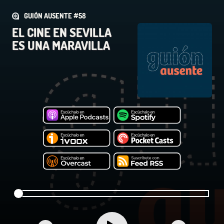
GUIÓN AUSENTE #58
EL CINE EN SEVILLA
ES UNA MARAVILLA