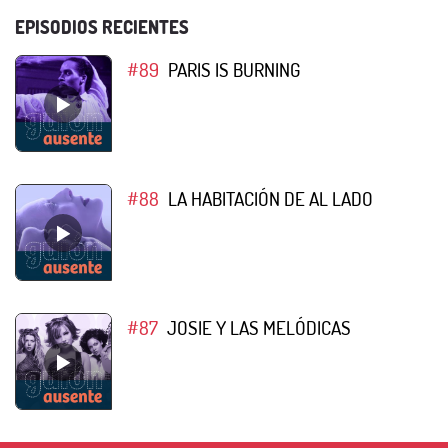
EPISODIOS RECIENTES
#89
PARIS IS BURNING
#88
LA HABITACIÓN DE AL LADO
#87
JOSIE Y LAS MELÓDICAS