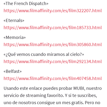
«The French Dispatch»
https://www.filmaffinity.com/es/film322207.html
«Eternals»
https://www.filmaffinity.com/es/film185733.html
«Memoria»
https://www.filmaffinity.com/es/film305860.html
«¿Qué vemos cuando miramos al cielo?»
https://www.filmaffinity.com/es/film292134.html
«Belfast»
https://www.filmaffinity.com/es/film407458.html
Usando este enlace puedes probar MUBI, nuestro
servicio de streaming favorito. Y si te suscribes,
uno de nosotros consigue un mes gratis. Pero no