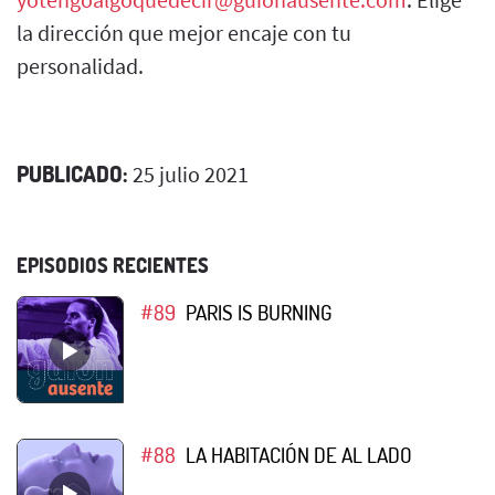
la dirección que mejor encaje con tu
personalidad.
PUBLICADO:
25 julio 2021
EPISODIOS RECIENTES
#89
PARIS IS BURNING
#88
LA HABITACIÓN DE AL LADO