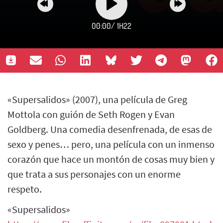
00:00
/
1H22
«Supersalidos» (2007), una película de Greg
Mottola con guión de Seth Rogen y Evan
Goldberg. Una comedia desenfrenada, de esas de
sexo y penes… pero, una película con un inmenso
corazón que hace un montón de cosas muy bien y
que trata a sus personajes con un enorme
respeto.
«Supersalidos»