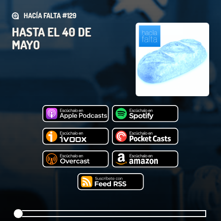
HACÍA FALTA #129
HASTA EL 40 DE
MAYO