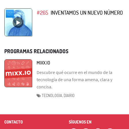
#265
INVENTAMOS UN NUEVO NÚMERO
PROGRAMAS RELACIONADOS
MIXX.IO
Descubre qué ocurre en el mundo de la
tecnología de una forma amena, clara y
concisa.
TECNOLOGIA, DIARIO
CONTACTO
SÍGUENOS EN