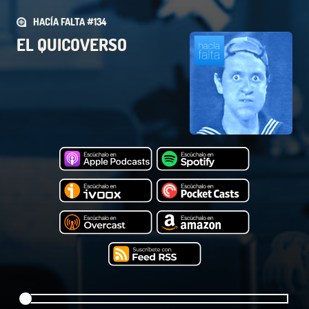
HACÍA FALTA #134
EL QUICOVERSO