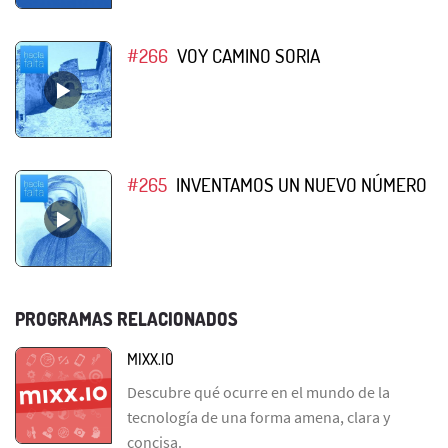
#266
VOY CAMINO SORIA
#265
INVENTAMOS UN NUEVO NÚMERO
PROGRAMAS RELACIONADOS
MIXX.IO
Descubre qué ocurre en el mundo de la
tecnología de una forma amena, clara y
concisa.