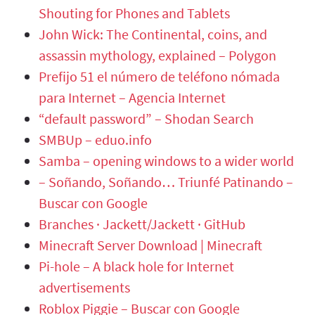
Shouting for Phones and Tablets
John Wick: The Continental, coins, and
assassin mythology, explained – Polygon
Prefijo 51 el número de teléfono nómada
para Internet – Agencia Internet
“default password” – Shodan Search
SMBUp – eduo.info
Samba – opening windows to a wider world
– Soñando, Soñando… Triunfé Patinando –
Buscar con Google
Branches · Jackett/Jackett · GitHub
Minecraft Server Download | Minecraft
Pi-hole – A black hole for Internet
advertisements
Roblox Piggie – Buscar con Google