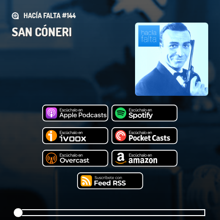
HACÍA FALTA #144
SAN CÓNERI