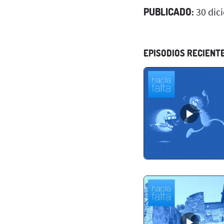
PUBLICADO:
30 dic
EPISODIOS RECIENT