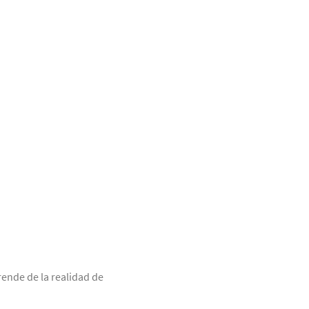
ende de la realidad de