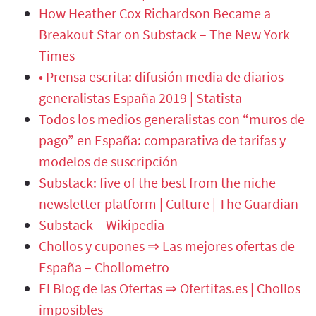
How Heather Cox Richardson Became a
Breakout Star on Substack – The New York
Times
• Prensa escrita: difusión media de diarios
generalistas España 2019 | Statista
Todos los medios generalistas con “muros de
pago” en España: comparativa de tarifas y
modelos de suscripción
Substack: five of the best from the niche
newsletter platform | Culture | The Guardian
Substack – Wikipedia
Chollos y cupones ⇒ Las mejores ofertas de
España – Chollometro
El Blog de las Ofertas ⇒ Ofertitas.es | Chollos
imposibles