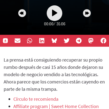
00:00
/
35:06
La prensa está consiguiendo recuperar su propio
rumbo después de casi 15 años donde dejaron su
modelo de negocio vendido a las tecnológicas.
Ahora parece que los comercios están cayendo en
parte de la misma trampa.
Círculo te recomienda
Affiliate program | Sweet Home Collection