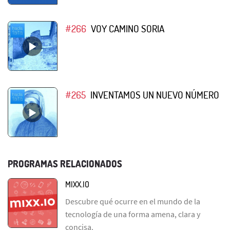
#266
VOY CAMINO SORIA
#265
INVENTAMOS UN NUEVO NÚMERO
PROGRAMAS RELACIONADOS
MIXX.IO
Descubre qué ocurre en el mundo de la
tecnología de una forma amena, clara y
concisa.