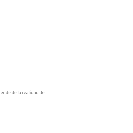
ende de la realidad de