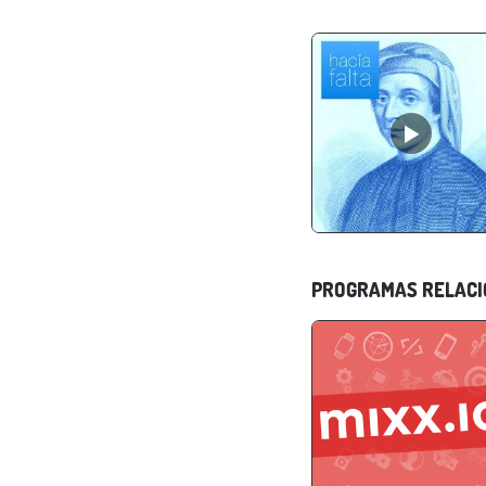
PROGRAMAS RELAC