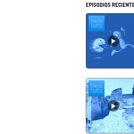
EPISODIOS RECIENT