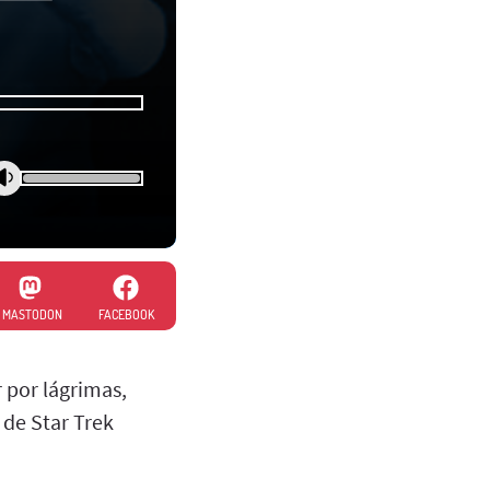
MASTODON
FACEBOOK
 por lágrimas,
de Star Trek