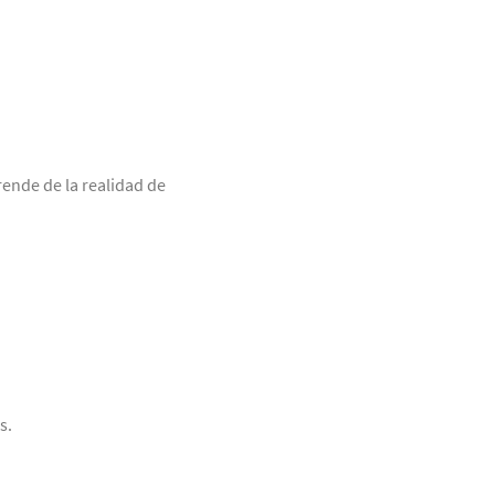
ende de la realidad de
s.