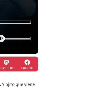
MASTODON
FACEBOOK
. Y ojito que viene