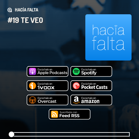
HACÍA FALTA
#19 TE VEO