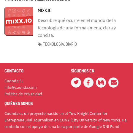
MIXX.IO
Descubre qué ocurre en el mundo de la
tecnología de una forma amena, clara y
concisa.
TECNOLOGIA, DIARIO
CONTACTO
SÍGUENOS EN
Cuonda SL
info@cuonda.com
Política de Privacidad
QUIÉNES SOMOS
Cuonda es un proyecto nacido en el Tow Knight Center for
Entrepreneurial Journalism en CUNY (City University of New York). Ha
contado con el apoyo de una beca por parte de Google DNI Fund.