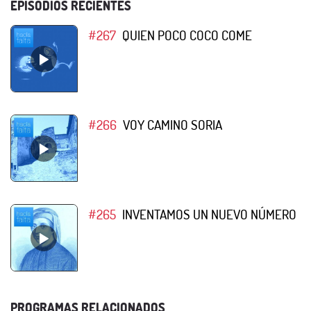
EPISODIOS RECIENTES
#267
QUIEN POCO COCO COME
#266
VOY CAMINO SORIA
#265
INVENTAMOS UN NUEVO NÚMERO
PROGRAMAS RELACIONADOS