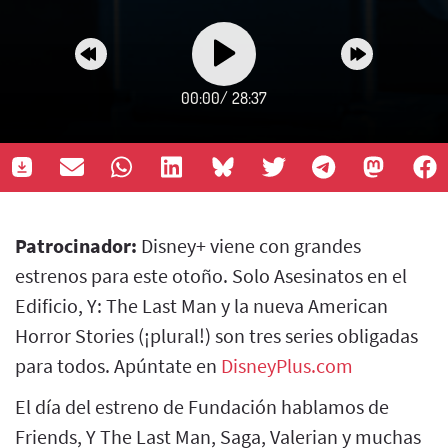
00:00
/
28:37
Patrocinador:
Disney+ viene con grandes
estrenos para este otoño. Solo Asesinatos en el
Edificio, Y: The Last Man y la nueva American
Horror Stories (¡plural!) son tres series obligadas
para todos. Apúntate en
DisneyPlus.com
El día del estreno de Fundación hablamos de
Friends, Y The Last Man, Saga, Valerian y muchas