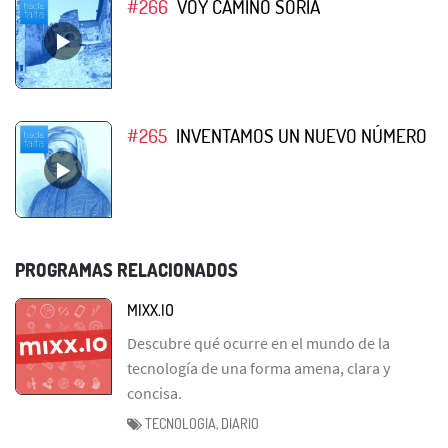
#266
VOY CAMINO SORIA
#265
INVENTAMOS UN NUEVO NÚMERO
PROGRAMAS RELACIONADOS
MIXX.IO
Descubre qué ocurre en el mundo de la
tecnología de una forma amena, clara y
concisa.
TECNOLOGIA, DIARIO