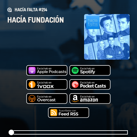
HACÍA FALTA #214
HACÍA FUNDACIÓN