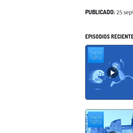
PUBLICADO:
25 sep
EPISODIOS RECIENT