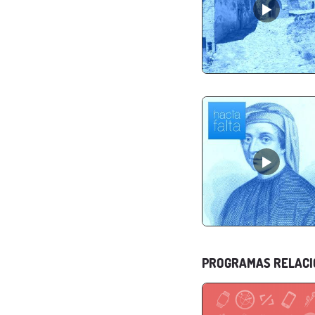
PROGRAMAS RELAC