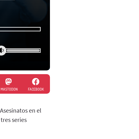
MASTODON
FACEBOOK
Asesinatos en el
tres series