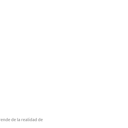
ende de la realidad de