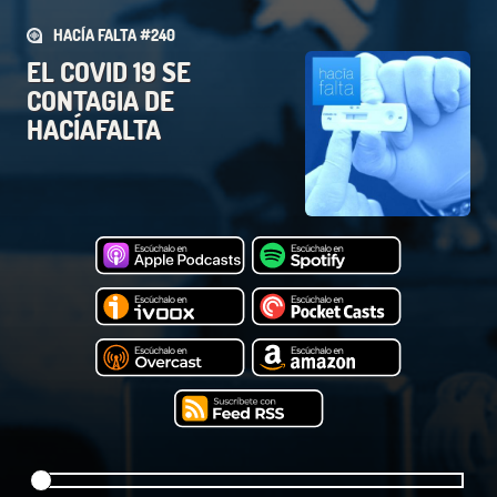
HACÍA FALTA #240
EL COVID 19 SE
CONTAGIA DE
HACÍAFALTA