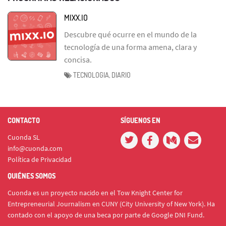
MIXX.IO
Descubre qué ocurre en el mundo de la
tecnología de una forma amena, clara y
concisa.
TECNOLOGIA, DIARIO
CONTACTO
SÍGUENOS EN
Cuonda SL
info@cuonda.com
Política de Privacidad
QUIÉNES SOMOS
Cuonda es un proyecto nacido en el Tow Knight Center for
Entrepreneurial Journalism en CUNY (City University of New York). Ha
contado con el apoyo de una beca por parte de Google DNI Fund.