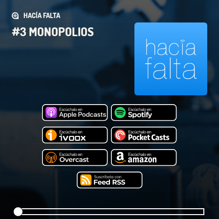
HACÍA FALTA
#3 MONOPOLIOS