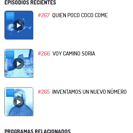
EPISODIOS RECIENTES
#267
QUIEN POCO COCO COME
#266
VOY CAMINO SORIA
#265
INVENTAMOS UN NUEVO NÚMERO
PROGRAMAS RELACIONADOS