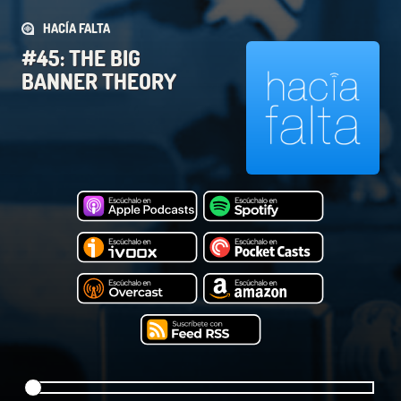
HACÍA FALTA
#45: THE BIG
BANNER THEORY