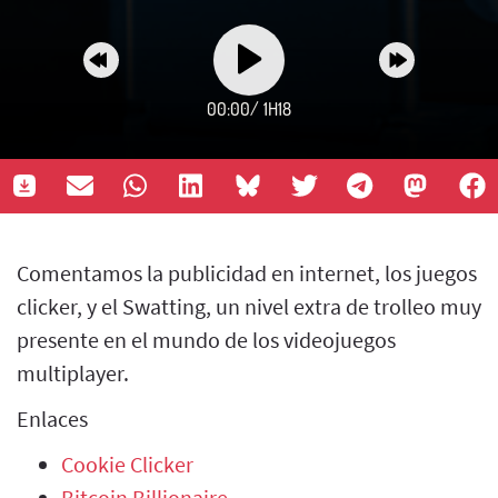
00:00
/
1H18
Comentamos la publicidad en internet, los juegos
clicker, y el Swatting, un nivel extra de trolleo muy
presente en el mundo de los videojuegos
multiplayer.
Enlaces
Cookie Clicker
Bitcoin Billionaire