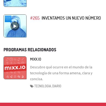
#265
INVENTAMOS UN NUEVO NÚMERO
PROGRAMAS RELACIONADOS
MIXX.IO
Descubre qué ocurre en el mundo de la
tecnología de una forma amena, clara y
concisa.
TECNOLOGIA, DIARIO