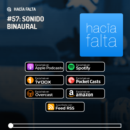
HACÍA FALTA
#57: SONIDO
BINAURAL