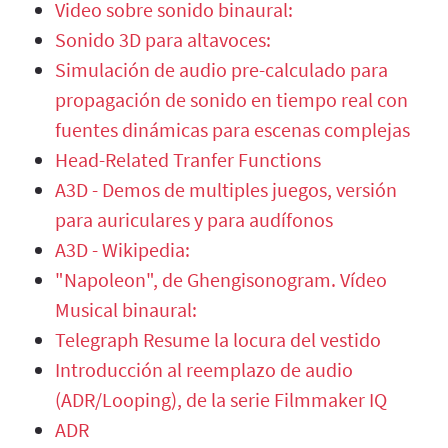
Video sobre sonido binaural:
Sonido 3D para altavoces:
Simulación de audio pre-calculado para
propagación de sonido en tiempo real con
fuentes dinámicas para escenas complejas
Head-Related Tranfer Functions
A3D - Demos de multiples juegos, versión
para auriculares y para audífonos
A3D - Wikipedia:
"Napoleon", de Ghengisonogram. Vídeo
Musical binaural:
Telegraph Resume la locura del vestido
Introducción al reemplazo de audio
(ADR/Looping), de la serie Filmmaker IQ
ADR