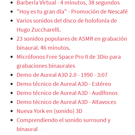
Barbería Virtual - 4 minutos, 38 segundos
"Hoy es tu gran día" - Promoción de Nescafé
Varios sonidos del disco de holofonía de
Hugo Zuccharelli.
23 sonidos populares de ASMR en grabación
binaural. 46 minutos.
Micrófonos Free Space Pro II de 3Dio para
grabaciones binaurales
Demo de Aureal A3D 2.0 - 1990 - 3:07
Demo técnico de Aureal A3D - Estéreo
Demo técnico de Aureal A3D - Audífonos
Demo técnico de Aureal A3D - Altavoces
Nueva York en (sonido) 3D
Comprendiendo el sonido surround y
binaural