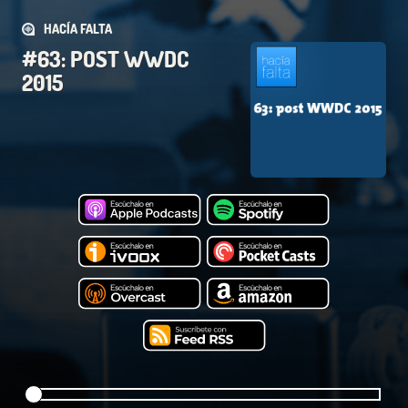
HACÍA FALTA
#63: POST WWDC
2015