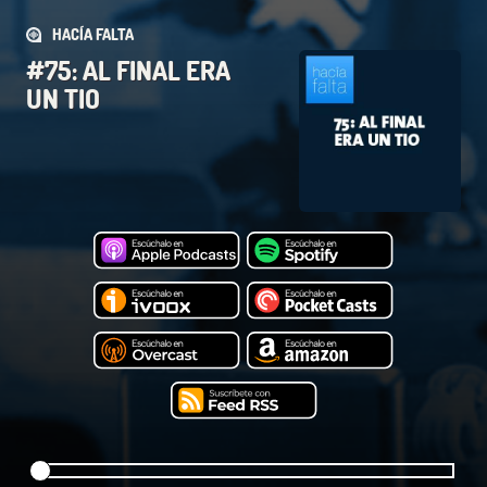
HACÍA FALTA
#75: AL FINAL ERA
UN TIO