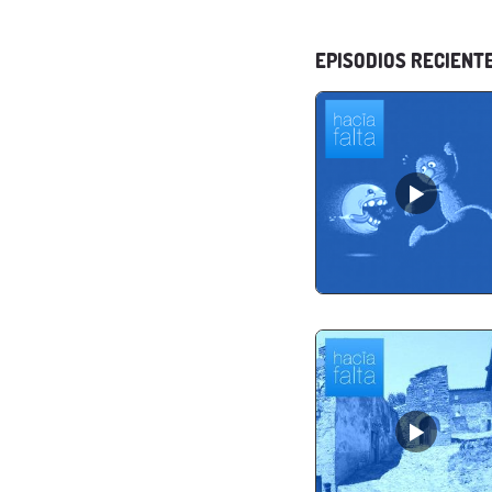
EPISODIOS RECIENT