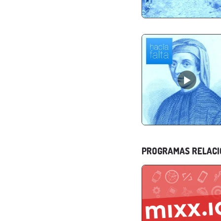
PROGRAMAS RELAC