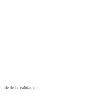
ende de la realidad de