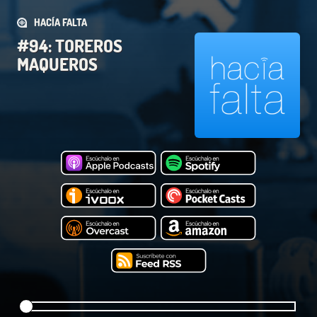
HACÍA FALTA
#94: TOREROS
MAQUEROS