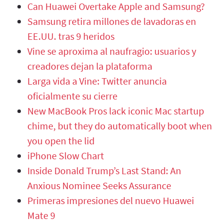
Can Huawei Overtake Apple and Samsung?
Samsung retira millones de lavadoras en
EE.UU. tras 9 heridos
Vine se aproxima al naufragio: usuarios y
creadores dejan la plataforma
Larga vida a Vine: Twitter anuncia
oficialmente su cierre
New MacBook Pros lack iconic Mac startup
chime, but they do automatically boot when
you open the lid
iPhone Slow Chart
Inside Donald Trump’s Last Stand: An
Anxious Nominee Seeks Assurance
Primeras impresiones del nuevo Huawei
Mate 9