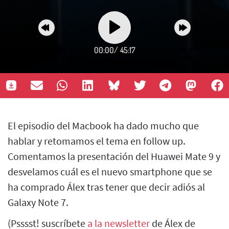
00:00
/
45:17
El episodio del Macbook ha dado mucho que
hablar y retomamos el tema en follow up.
Comentamos la presentación del Huawei Mate 9 y
desvelamos cuál es el nuevo smartphone que se
ha comprado Álex tras tener que decir adiós al
Galaxy Note 7.
(Psssst! suscríbete
a la newsletter
de Álex de