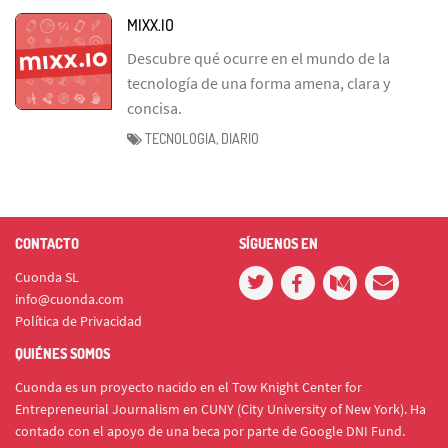
MIXX.IO
Descubre qué ocurre en el mundo de la
tecnología de una forma amena, clara y
concisa.
TECNOLOGIA, DIARIO
CONTACTO
SÍGUENOS EN
Cuonda SL
info@cuonda.com
Política de Privacidad
QUIÉNES SOMOS
Cuonda es un proyecto nacido en el Tow Knight Center for
Entrepreneurial Journalism en CUNY (City University of New York). Ha
contado con el apoyo de una beca por parte de Google DNI Fund.