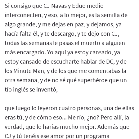
Si consigo que CJ Navas y Eduo medio
interconecten, y eso, a lo mejor, es la semilla de
algo grande, y me dejas en paz, y dejamos, ya
hacía falta él, y te descargo, y te dejo con CJ,
todas las semanas le pasas el muerto a alguien
más encargado. Yo aquí ya estoy cansado, ya
estoy cansado de escucharte hablar de DC, y de
los Minute Man, y de los que me comentabas la
otra semana, y de no sé qué superhéroe que un
tío inglés se inventó,
que luego lo leyeron cuatro personas, una de ellas
eras tú, y de cómo eso... Me río, ¿no? Pero allí, la
verdad, que lo harías mucho mejor. Además que
CJ y tú tenéis ese amor por un programa