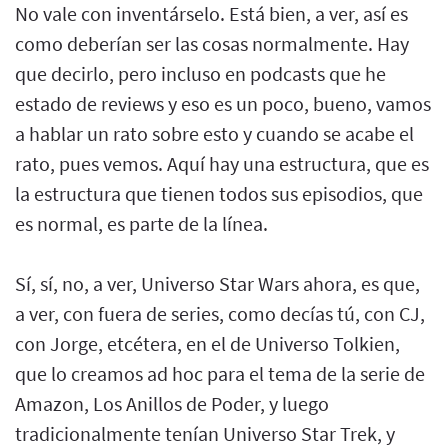
No vale con inventárselo. Está bien, a ver, así es
como deberían ser las cosas normalmente. Hay
que decirlo, pero incluso en podcasts que he
estado de reviews y eso es un poco, bueno, vamos
a hablar un rato sobre esto y cuando se acabe el
rato, pues vemos. Aquí hay una estructura, que es
la estructura que tienen todos sus episodios, que
es normal, es parte de la línea.
Sí, sí, no, a ver, Universo Star Wars ahora, es que,
a ver, con fuera de series, como decías tú, con CJ,
con Jorge, etcétera, en el de Universo Tolkien,
que lo creamos ad hoc para el tema de la serie de
Amazon, Los Anillos de Poder, y luego
tradicionalmente tenían Universo Star Trek, y