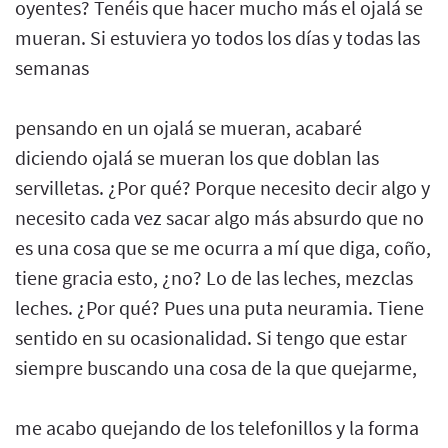
oyentes? Tenéis que hacer mucho más el ojalá se
mueran. Si estuviera yo todos los días y todas las
semanas
pensando en un ojalá se mueran, acabaré
diciendo ojalá se mueran los que doblan las
servilletas. ¿Por qué? Porque necesito decir algo y
necesito cada vez sacar algo más absurdo que no
es una cosa que se me ocurra a mí que diga, coño,
tiene gracia esto, ¿no? Lo de las leches, mezclas
leches. ¿Por qué? Pues una puta neuramia. Tiene
sentido en su ocasionalidad. Si tengo que estar
siempre buscando una cosa de la que quejarme,
me acabo quejando de los telefonillos y la forma