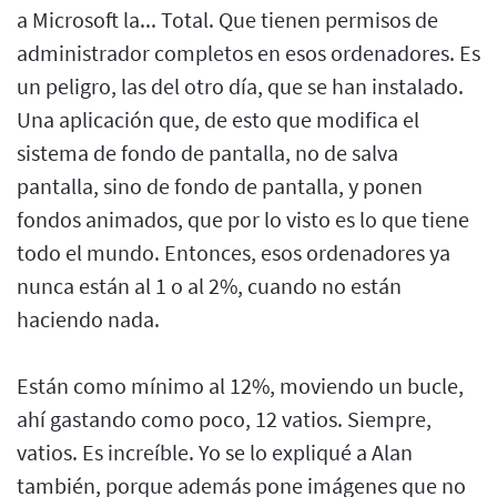
a Microsoft la... Total. Que tienen permisos de
administrador completos en esos ordenadores. Es
un peligro, las del otro día, que se han instalado.
Una aplicación que, de esto que modifica el
sistema de fondo de pantalla, no de salva
pantalla, sino de fondo de pantalla, y ponen
fondos animados, que por lo visto es lo que tiene
todo el mundo. Entonces, esos ordenadores ya
nunca están al 1 o al 2%, cuando no están
haciendo nada.
Están como mínimo al 12%, moviendo un bucle,
ahí gastando como poco, 12 vatios. Siempre,
vatios. Es increíble. Yo se lo expliqué a Alan
también, porque además pone imágenes que no