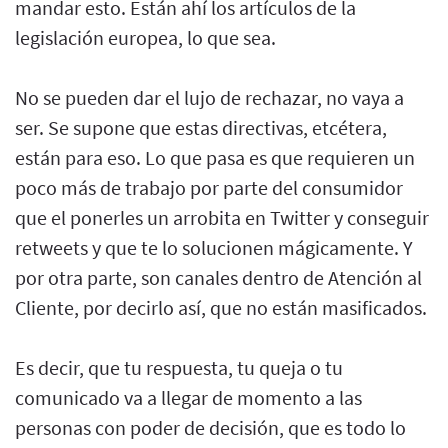
mandar esto. Están ahí los artículos de la
legislación europea, lo que sea.
No se pueden dar el lujo de rechazar, no vaya a
ser. Se supone que estas directivas, etcétera,
están para eso. Lo que pasa es que requieren un
poco más de trabajo por parte del consumidor
que el ponerles un arrobita en Twitter y conseguir
retweets y que te lo solucionen mágicamente. Y
por otra parte, son canales dentro de Atención al
Cliente, por decirlo así, que no están masificados.
Es decir, que tu respuesta, tu queja o tu
comunicado va a llegar de momento a las
personas con poder de decisión, que es todo lo