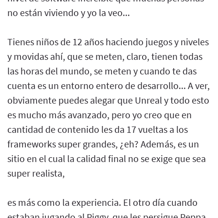
no están viviendo y yo la veo...
Tienes niños de 12 años haciendo juegos y niveles
y movidas ahí, que se meten, claro, tienen todas
las horas del mundo, se meten y cuando te das
cuenta es un entorno entero de desarrollo... A ver,
obviamente puedes alegar que Unreal y todo esto
es mucho más avanzado, pero yo creo que en
cantidad de contenido les da 17 vueltas a los
frameworks super grandes, ¿eh? Además, es un
sitio en el cual la calidad final no se exige que sea
super realista,
es más como la experiencia. El otro día cuando
estaban jugando al Piggy, que les persigue Peppa