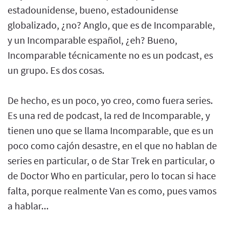
estadounidense, bueno, estadounidense
globalizado, ¿no? Anglo, que es de Incomparable,
y un Incomparable español, ¿eh? Bueno,
Incomparable técnicamente no es un podcast, es
un grupo. Es dos cosas.
De hecho, es un poco, yo creo, como fuera series.
Es una red de podcast, la red de Incomparable, y
tienen uno que se llama Incomparable, que es un
poco como cajón desastre, en el que no hablan de
series en particular, o de Star Trek en particular, o
de Doctor Who en particular, pero lo tocan si hace
falta, porque realmente Van es como, pues vamos
a hablar...