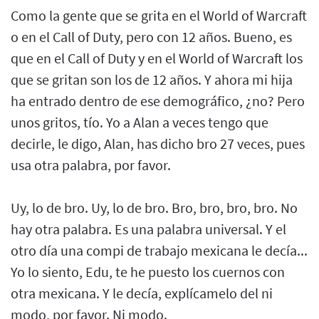
Como la gente que se grita en el World of Warcraft
o en el Call of Duty, pero con 12 años. Bueno, es
que en el Call of Duty y en el World of Warcraft los
que se gritan son los de 12 años. Y ahora mi hija
ha entrado dentro de ese demográfico, ¿no? Pero
unos gritos, tío. Yo a Alan a veces tengo que
decirle, le digo, Alan, has dicho bro 27 veces, pues
usa otra palabra, por favor.
Uy, lo de bro. Uy, lo de bro. Bro, bro, bro, bro. No
hay otra palabra. Es una palabra universal. Y el
otro día una compi de trabajo mexicana le decía...
Yo lo siento, Edu, te he puesto los cuernos con
otra mexicana. Y le decía, explícamelo del ni
modo, por favor. Ni modo.