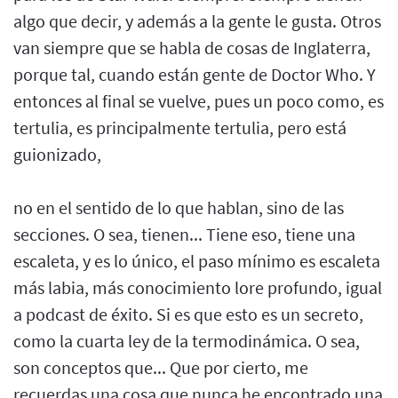
algo que decir, y además a la gente le gusta. Otros
van siempre que se habla de cosas de Inglaterra,
porque tal, cuando están gente de Doctor Who. Y
entonces al final se vuelve, pues un poco como, es
tertulia, es principalmente tertulia, pero está
guionizado,
no en el sentido de lo que hablan, sino de las
secciones. O sea, tienen... Tiene eso, tiene una
escaleta, y es lo único, el paso mínimo es escaleta
más labia, más conocimiento lore profundo, igual
a podcast de éxito. Si es que esto es un secreto,
como la cuarta ley de la termodinámica. O sea,
son conceptos que... Que por cierto, me
recuerdas una cosa que nunca he encontrado una