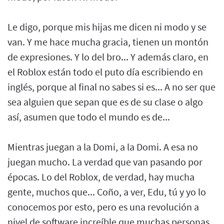
Le digo, porque mis hijas me dicen ni modo y se
van. Y me hace mucha gracia, tienen un montón
de expresiones. Y lo del bro... Y además claro, en
el Roblox están todo el puto día escribiendo en
inglés, porque al final no sabes si es... A no ser que
sea alguien que sepan que es de su clase o algo
así, asumen que todo el mundo es de...
Mientras juegan a la Domi, a la Domi. A esa no
juegan mucho. La verdad que van pasando por
épocas. Lo del Roblox, de verdad, hay mucha
gente, muchos que... Coño, a ver, Edu, tú y yo lo
conocemos por esto, pero es una revolución a
nivel de software increíble que muchas personas