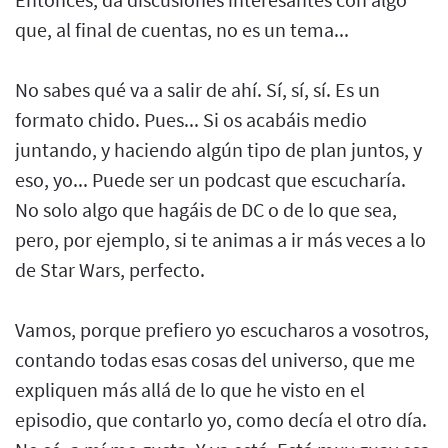
que, al final de cuentas, no es un tema...
No sabes qué va a salir de ahí. Sí, sí, sí. Es un
formato chido. Pues... Si os acabáis medio
juntando, y haciendo algún tipo de plan juntos, y
eso, yo... Puede ser un podcast que escucharía.
No solo algo que hagáis de DC o de lo que sea,
pero, por ejemplo, si te animas a ir más veces a lo
de Star Wars, perfecto.
Vamos, porque prefiero yo escucharos a vosotros,
contando todas esas cosas del universo, que me
expliquen más allá de lo que he visto en el
episodio, que contarlo yo, como decía el otro día.