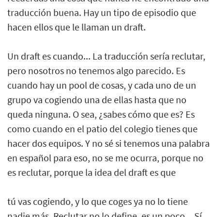
traducción buena. Hay un tipo de episodio que
hacen ellos que le llaman un draft.
Un draft es cuando... La traducción sería reclutar,
pero nosotros no tenemos algo parecido. Es
cuando hay un pool de cosas, y cada uno de un
grupo va cogiendo una de ellas hasta que no
queda ninguna. O sea, ¿sabes cómo que es? Es
como cuando en el patio del colegio tienes que
hacer dos equipos. Y no sé si tenemos una palabra
en español para eso, no se me ocurra, porque no
es reclutar, porque la idea del draft es que
tú vas cogiendo, y lo que coges ya no lo tiene
nadie más. Reclutar no lo define, es un poco... Sí,