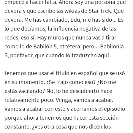
empecé a hacer falta. Ahora soy una persona que
devora y que escribe las wikias de Star Trek. Que
devora. Me has cambiado, Edu, me has sido... Es
lo que decíamos, la influencia negativa de las
redes, eso sí. Hay muros que nunca vas a tirar
como lo de Babilón 5, etcétera, pero... Babilonia
5, por favor, que cuando lo traduzcan aquí
tenemos que usar el título en español que se usó
en su momento. ¿Se trajo como eso? ¿No me
estás vacilando? No, lo he descubierto hace
relativamente poco. Venga, vamos a acabar.
Vamos a acabar con esto y acerramos el episodio
porque ahora tenemos que hacer esta sección
constante. ¿Ves otra cosa que nos dicen los