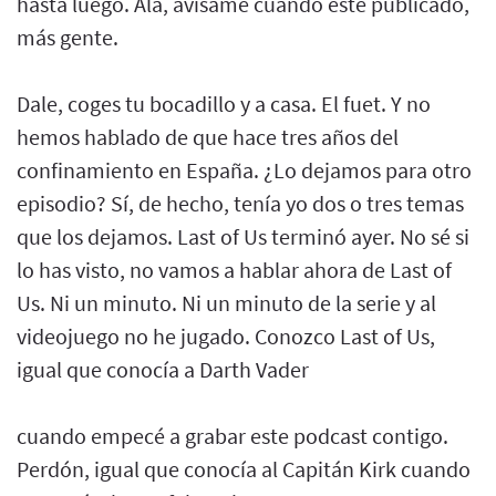
hasta luego. Ala, avísame cuando esté publicado,
más gente.
Dale, coges tu bocadillo y a casa. El fuet. Y no
hemos hablado de que hace tres años del
confinamiento en España. ¿Lo dejamos para otro
episodio? Sí, de hecho, tenía yo dos o tres temas
que los dejamos. Last of Us terminó ayer. No sé si
lo has visto, no vamos a hablar ahora de Last of
Us. Ni un minuto. Ni un minuto de la serie y al
videojuego no he jugado. Conozco Last of Us,
igual que conocía a Darth Vader
cuando empecé a grabar este podcast contigo.
Perdón, igual que conocía al Capitán Kirk cuando