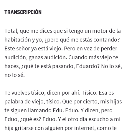
TRANSCRIPCIÓN
Total, que me dices que si tengo un motor de la
habitación y yo, ¿pero qué me estás contando?
Este señor ya está viejo. Pero en vez de perder
audición, ganas audición. Cuando más viejo te
haces, ¿qué te está pasando, Eduardo? No lo sé,
no lo sé.
Te vuelves tísico, dicen por ahí. Tísico. Esa es
palabra de viejo, tísico. Que por cierto, mis hijas
te siguen llamando Edu. Eduo. Y dicen, pero
Eduo, ¿qué es? Eduo. Y el otro día escucho a mi
hija gritarse con alguien por internet, como le