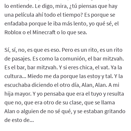
lo entiende. Le digo, mira, ¿tú piensas que hay
una película ahí todo el tiempo? Es porque se
enfadaba porque le iba más lento, yo qué sé, el
Roblox o el Minecraft o lo que sea.
Sí, sí, no, es que es eso. Pero es un rito, es un rito
de pasajes. Es como la comunión, el bar mitzvah.
Es el bar, bar mitzvah. Y si eres chica, el vat. Ya la
cultura... Miedo me da porque las estoy y tal. Y la
escuchaba diciendo el otro día, Alan, Alan. A mi
hija mayor. Y yo pensaba que era el tuyo y resulta
que no, que era otro de su clase, que se llama
Alan o alguien de no sé qué, y se estaban gritando
de esto de...