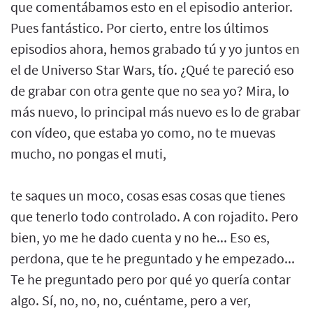
que comentábamos esto en el episodio anterior.
Pues fantástico. Por cierto, entre los últimos
episodios ahora, hemos grabado tú y yo juntos en
el de Universo Star Wars, tío. ¿Qué te pareció eso
de grabar con otra gente que no sea yo? Mira, lo
más nuevo, lo principal más nuevo es lo de grabar
con vídeo, que estaba yo como, no te muevas
mucho, no pongas el muti,
te saques un moco, cosas esas cosas que tienes
que tenerlo todo controlado. A con rojadito. Pero
bien, yo me he dado cuenta y no he... Eso es,
perdona, que te he preguntado y he empezado...
Te he preguntado pero por qué yo quería contar
algo. Sí, no, no, no, cuéntame, pero a ver,