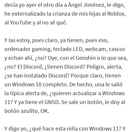
decía yo ayer el otro día a Ángel Jiménez, le digo,
he externalizado la crianza de mis hijas al Roblox,
al YouTube y al no sé qué.
Y las estoy, pues claro, ya tienen, pues eso,
ordenador gaming, teclado LED, webcam, cascos
y echan ahí, ¿no? Oye, con el Genshin o lo que sea,
¿no? El Discord, ¿tienen Discord? Peligro, alerta,
¿se han instalado Discord? Porque claro, tienen
un Windows 10 completo. De hecho, una le salió
la típica alerta de, ¿quieren actualizar a Windows
11? Y ya tiene el GNSD. Se sale un botón, le doy al
botón azulito, OK.
Y digo yo, ¿qué hace esta niña con Windows 11? Y