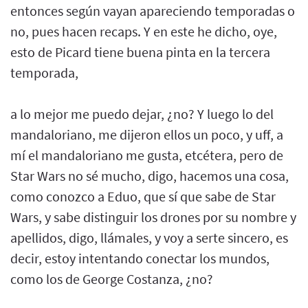
entonces según vayan apareciendo temporadas o
no, pues hacen recaps. Y en este he dicho, oye,
esto de Picard tiene buena pinta en la tercera
temporada,
a lo mejor me puedo dejar, ¿no? Y luego lo del
mandaloriano, me dijeron ellos un poco, y uff, a
mí el mandaloriano me gusta, etcétera, pero de
Star Wars no sé mucho, digo, hacemos una cosa,
como conozco a Eduo, que sí que sabe de Star
Wars, y sabe distinguir los drones por su nombre y
apellidos, digo, llámales, y voy a serte sincero, es
decir, estoy intentando conectar los mundos,
como los de George Costanza, ¿no?