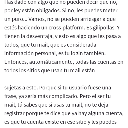
Has dado con algo que no pueden decir que no,
por ley están obligados. Si no, les puedes meter
un puro... Vamos, no se pueden arriesgar a que
estés haciendo un cross-platform. Es gilipollas. Y
tienen la desventaja, y esto es algo que les pasa a
todos, que tu mail, que es considerada
información personal, es tu login también.
Entonces, automáticamente, todas las cuentas en
todos los sitios que usan tu mail están
sujetas a esto. Porque si tu usuario fuese una
frase, ya sería más complicado. Pero el ser tu
mail, tú sabes que si usas tu mail, no te deja
registrar porque te dice que ya hay alguna cuenta,
es que tu cuenta existe en ese sitio y les puedes