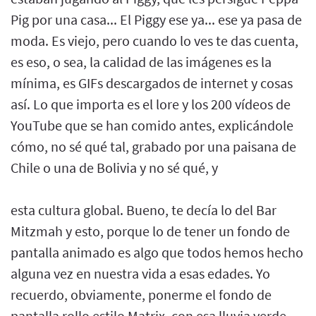
Pig por una casa... El Piggy ese ya... ese ya pasa de
moda. Es viejo, pero cuando lo ves te das cuenta,
es eso, o sea, la calidad de las imágenes es la
mínima, es GIFs descargados de internet y cosas
así. Lo que importa es el lore y los 200 vídeos de
YouTube que se han comido antes, explicándole
cómo, no sé qué tal, grabado por una paisana de
Chile o una de Bolivia y no sé qué, y
esta cultura global. Bueno, te decía lo del Bar
Mitzmah y esto, porque lo de tener un fondo de
pantalla animado es algo que todos hemos hecho
alguna vez en nuestra vida a esas edades. Yo
recuerdo, obviamente, ponerme el fondo de
pantalla rollo estilo Matrix, con esa lluvia verde