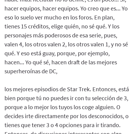
hacer equipos, hacer equipos. Yo creo que es... Yo
eso lo suelo ver mucho en los foros. En plan,
tienes 15 créditos, elige quién, no sé qué. Y los
personajes más poderosos de esa serie, pues,
valen 4, los otros valen 2, los otros valen 1, y no sé
qué. Y eso está guay, porque, por ejemplo,
hacen... Yo qué sé, hacen draft de las mejores
superheroínas de DC,
los mejores episodios de Star Trek. Entonces, está
bien porque tú no puedes ir con tu selección de 3,
porque a lo mejor los tuyos los coge alguien. O
decides irte directamente por los desconocidos, o
tienes que tener 3 o 4 opciones para ir tirando.
Entonces, da discusiones interesantes con algo