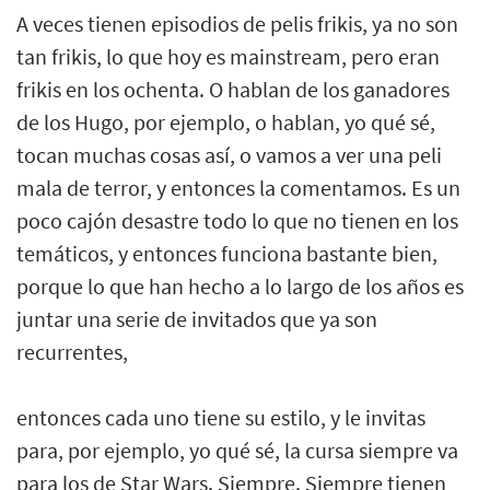
A veces tienen episodios de pelis frikis, ya no son
tan frikis, lo que hoy es mainstream, pero eran
frikis en los ochenta. O hablan de los ganadores
de los Hugo, por ejemplo, o hablan, yo qué sé,
tocan muchas cosas así, o vamos a ver una peli
mala de terror, y entonces la comentamos. Es un
poco cajón desastre todo lo que no tienen en los
temáticos, y entonces funciona bastante bien,
porque lo que han hecho a lo largo de los años es
juntar una serie de invitados que ya son
recurrentes,
entonces cada uno tiene su estilo, y le invitas
para, por ejemplo, yo qué sé, la cursa siempre va
para los de Star Wars. Siempre. Siempre tienen