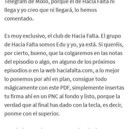
Telegram de Mixio, porque el de Hacia Falta ni
llega y yo creo que ni llegará, lo hemos
comentado.
Es muy exclusivo, el club de Hacia Falta. El grupo
de Hacia Falta somos Edu y yo, ya está. Si queréis,
por cierto, bueno, que la colgaremos en las notas
del episodio o algo, en alguno de los próximos
episodios o en la web haciafalta.com, a lo mejor
lo ponemos por ahí en plan, consigue todo
mágicamente con este PDF, simplemente insertas
tu firma ahí en un PNC al fondo y listo, porque la
verdad que al final has dado con la tecla, es decir,
ponme con el superior.