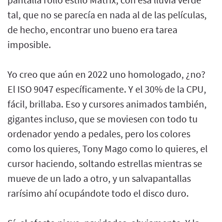
tal, que no se parecía en nada al de las películas,
de hecho, encontrar uno bueno era tarea
imposible.
Yo creo que aún en 2022 uno homologado, ¿no?
El ISO 9047 específicamente. Y el 30% de la CPU,
fácil, brillaba. Eso y cursores animados también,
gigantes incluso, que se moviesen con todo tu
ordenador yendo a pedales, pero los colores
como los quieres, Tony Mago como lo quieres, el
cursor haciendo, soltando estrellas mientras se
mueve de un lado a otro, y un salvapantallas
rarísimo ahí ocupándote todo el disco duro.