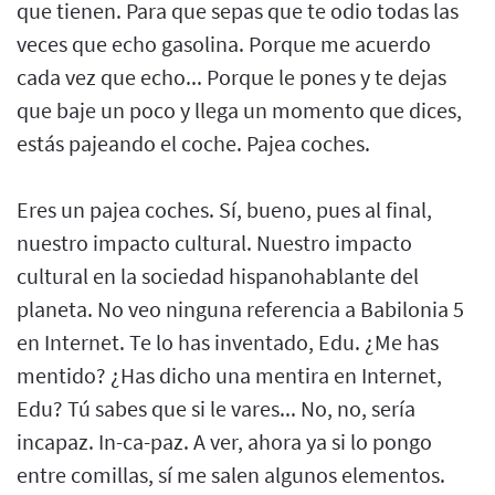
que tienen. Para que sepas que te odio todas las
veces que echo gasolina. Porque me acuerdo
cada vez que echo... Porque le pones y te dejas
que baje un poco y llega un momento que dices,
estás pajeando el coche. Pajea coches.
Eres un pajea coches. Sí, bueno, pues al final,
nuestro impacto cultural. Nuestro impacto
cultural en la sociedad hispanohablante del
planeta. No veo ninguna referencia a Babilonia 5
en Internet. Te lo has inventado, Edu. ¿Me has
mentido? ¿Has dicho una mentira en Internet,
Edu? Tú sabes que si le vares... No, no, sería
incapaz. In-ca-paz. A ver, ahora ya si lo pongo
entre comillas, sí me salen algunos elementos.