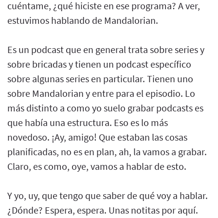
cuéntame, ¿qué hiciste en ese programa? A ver,
estuvimos hablando de Mandalorian.
Es un podcast que en general trata sobre series y
sobre bricadas y tienen un podcast específico
sobre algunas series en particular. Tienen uno
sobre Mandalorian y entre para el episodio. Lo
más distinto a como yo suelo grabar podcasts es
que había una estructura. Eso es lo más
novedoso. ¡Ay, amigo! Que estaban las cosas
planificadas, no es en plan, ah, la vamos a grabar.
Claro, es como, oye, vamos a hablar de esto.
Y yo, uy, que tengo que saber de qué voy a hablar.
¿Dónde? Espera, espera. Unas notitas por aquí.