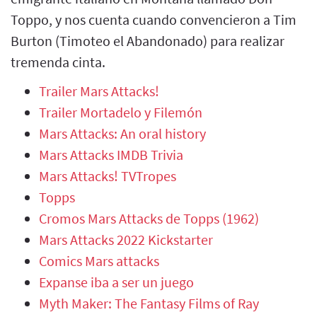
Toppo, y nos cuenta cuando convencieron a Tim
Burton (Timoteo el Abandonado) para realizar
tremenda cinta.
Trailer Mars Attacks!
Trailer Mortadelo y Filemón
Mars Attacks: An oral history
Mars Attacks IMDB Trivia
Mars Attacks! TVTropes
Topps
Cromos Mars Attacks de Topps (1962)
Mars Attacks 2022 Kickstarter
Comics Mars attacks
Expanse iba a ser un juego
Myth Maker: The Fantasy Films of Ray