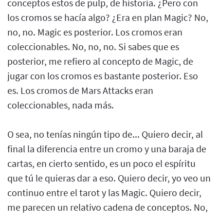
conceptos estos de pulp, de historia. ¿Pero con
los cromos se hacía algo? ¿Era en plan Magic? No,
no, no. Magic es posterior. Los cromos eran
coleccionables. No, no, no. Si sabes que es
posterior, me refiero al concepto de Magic, de
jugar con los cromos es bastante posterior. Eso
es. Los cromos de Mars Attacks eran
coleccionables, nada más.
O sea, no tenías ningún tipo de... Quiero decir, al
final la diferencia entre un cromo y una baraja de
cartas, en cierto sentido, es un poco el espíritu
que tú le quieras dar a eso. Quiero decir, yo veo un
continuo entre el tarot y las Magic. Quiero decir,
me parecen un relativo cadena de conceptos. No,