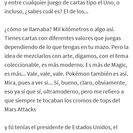
y entre cualquier juego de cartas tipo el Uno, o
incluso, ¿sabes cuál es? El de los...
¿cómo se llamaba? Mil kilómetros o algo así.
Tienes cartas con diferentes valores que juegas
dependiendo de lo que tengas en tu mazo. Pero la
idea de mezclarlos con arte, digamos, con el tema
coleccionable, es más moderno. Es más de Magic,
es más... Vale, vale, vale. Pokémon también es así.
Mira, pues a ver si... Sí, bueno, claro, obviamente,
eso ya sí que sí, ultramoderno, pero me refiero a
que siempre te tocaban los cromos de tops del
Mars Attacks
y tú tenías el presidente de Estados Unidos, el