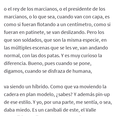
o el rey de los marcianos, o el presidente de los
marcianos, o lo que sea, cuando van con capa, es
como si fueran flotando a un centímetro, como si
fueran en patinete, se van deslizando. Pero los
que son soldados, que son la misma especie, en
las múltiples escenas que se les ve, van andando
normal, con las dos patas. Y es muy curioso la
diferencia. Bueno, pues cuando se pone,
digamos, cuando se disfraza de humana,
va siendo un híbrido. Como que va moviendo la
cadera en plan modelo, ¿sabes? Y además pin-up
de ese estilo. Y yo, por una parte, me sentía, o sea,
daba miedo. Es un caníbali de este, el Valle