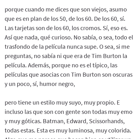
porque cuando me dices que son viejos, asumo
que es en plan de los 50, de los 60. De los 60, sí.
Las tarjetas son de los 60, los cromos. Sí, eso es.
Así que nada, qué curioso. No sabía, o sea, todo el
trasfondo de la película nunca supe. O sea, si me
preguntas, no sabía ni que era de Tim Burton la
película. Además, porque no es el típico, las
películas que asocias con Tim Burton son oscuras
y un poco, sí, humor negro,
pero tiene un estilo muy suyo, muy propio. E
incluso las que son con gente son todas muy emo
y muy góticas. Batman, Edward, Scissorhands,
todas estas. Esta es muy luminosa, muy colorida.