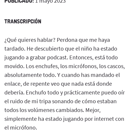
PUBLICADO:
1 mayo 2023
TRANSCRIPCIÓN
¿Qué quieres hablar? Perdona que me haya
tardado. He descubierto que el niño ha estado
jugando a grabar podcast. Entonces, está todo
movido. Los enchufes, los micrófonos, los cascos,
absolutamente todo. Y cuando has mandado el
enlace, de repente veo que nada está donde
debería. Enchufo todo y prácticamente puedo oír
el ruido de mi tripa sonando de cómo estaban
todos los volúmenes cambiados. Mejor,
simplemente ha estado jugando por internet con
el micrófono.