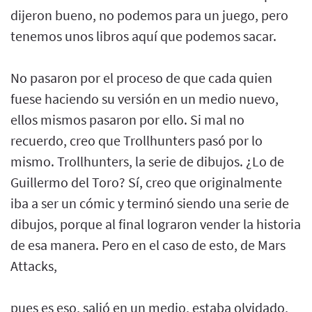
dijeron bueno, no podemos para un juego, pero
tenemos unos libros aquí que podemos sacar.
No pasaron por el proceso de que cada quien
fuese haciendo su versión en un medio nuevo,
ellos mismos pasaron por ello. Si mal no
recuerdo, creo que Trollhunters pasó por lo
mismo. Trollhunters, la serie de dibujos. ¿Lo de
Guillermo del Toro? Sí, creo que originalmente
iba a ser un cómic y terminó siendo una serie de
dibujos, porque al final lograron vender la historia
de esa manera. Pero en el caso de esto, de Mars
Attacks,
pues es eso, salió en un medio, estaba olvidado,