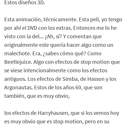
Estos diseños 3D.
Esta animación, técnicamente. Esta peli, yo tengo
por ahí el DVD con los extras. Entonces me lo he
visto con la del... ¿Ah, sí? Y comentan que
originalmente este quería hacer algo como un
malechote. Era, ¿sabes cómo qué? Como
Beetlejuice. Algo con efectos de stop motion que
se viese intencionalmente como los efectos
antiguos. Los efectos de Simba, de Hasson y los
Argonautas. Estos de los años 60, que son
también, que es muy obvio,
los efectos de Harryhausen, que si los vemos hoy
es muy obvio que es stop motion, pero en su