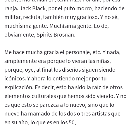
ranja. Jack Black, por el puto morro, haciendo de
militar, recluta, también muy gracioso. Y no sé,
muchísima gente. Muchísima gente. Lo de,
obviamente, Spirits Brosnan.
Me hace mucha gracia el personaje, etc. Y nada,
simplemente era porque lo vieran las niñas,
porque, oye, al final los diseños siguen siendo
icónicos. Y ahora lo entiendo mejor por tu
explicación. Es decir, esto ha sido la raíz de otros
elementos culturales que hemos sido viendo. Y no
es que esto se parezca a lo nuevo, sino que lo
nuevo ha mamado de los dos o tres artistas que
en su año, lo que es en los 50,