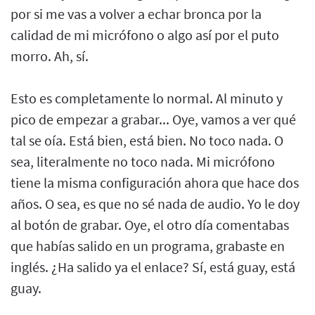
por si me vas a volver a echar bronca por la
calidad de mi micrófono o algo así por el puto
morro. Ah, sí.
Esto es completamente lo normal. Al minuto y
pico de empezar a grabar... Oye, vamos a ver qué
tal se oía. Está bien, está bien. No toco nada. O
sea, literalmente no toco nada. Mi micrófono
tiene la misma configuración ahora que hace dos
años. O sea, es que no sé nada de audio. Yo le doy
al botón de grabar. Oye, el otro día comentabas
que habías salido en un programa, grabaste en
inglés. ¿Ha salido ya el enlace? Sí, está guay, está
guay.