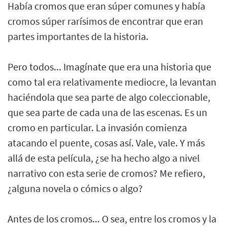
Había cromos que eran súper comunes y había
cromos súper rarísimos de encontrar que eran
partes importantes de la historia.
Pero todos... Imagínate que era una historia que
como tal era relativamente mediocre, la levantan
haciéndola que sea parte de algo coleccionable,
que sea parte de cada una de las escenas. Es un
cromo en particular. La invasión comienza
atacando el puente, cosas así. Vale, vale. Y más
allá de esta película, ¿se ha hecho algo a nivel
narrativo con esta serie de cromos? Me refiero,
¿alguna novela o cómics o algo?
Antes de los cromos... O sea, entre los cromos y la