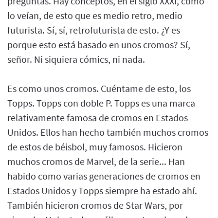
preguntas. Hay conceptos, en el siglo XXXI, como
lo veían, de esto que es medio retro, medio
futurista. Sí, sí, retrofuturista de esto. ¿Y es
porque esto está basado en unos cromos? Sí,
señor. Ni siquiera cómics, ni nada.
Es como unos cromos. Cuéntame de esto, los
Topps. Topps con doble P. Topps es una marca
relativamente famosa de cromos en Estados
Unidos. Ellos han hecho también muchos cromos
de estos de béisbol, muy famosos. Hicieron
muchos cromos de Marvel, de la serie... Han
habido como varias generaciones de cromos en
Estados Unidos y Topps siempre ha estado ahí.
También hicieron cromos de Star Wars, por