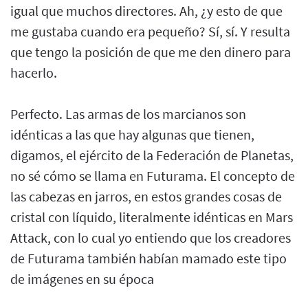
igual que muchos directores. Ah, ¿y esto de que
me gustaba cuando era pequeño? Sí, sí. Y resulta
que tengo la posición de que me den dinero para
hacerlo.
Perfecto. Las armas de los marcianos son
idénticas a las que hay algunas que tienen,
digamos, el ejército de la Federación de Planetas,
no sé cómo se llama en Futurama. El concepto de
las cabezas en jarros, en estos grandes cosas de
cristal con líquido, literalmente idénticas en Mars
Attack, con lo cual yo entiendo que los creadores
de Futurama también habían mamado este tipo
de imágenes en su época