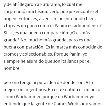
y de ahí llegaron a Futurama, lo cual me
sorprendió muchísimo verlo porque encontré el
origen. Entonces, a ver si te he entendido bien.
¿Tops es un poco como el Panini estadounidense?
Sí, sí, es una buena comparación. ¿O es más
grande? No, mucho más grande, pero es una
buena comparación. Es la marca más conocida de
cromos y coleccionables. Porque Panini yo
siempre he asumido que son italianos por el
nombre,
pero no tengo ni puta idea de dónde son. A lo
mejor son argentinos. En este sentido es un poco
como Warhammer, porque en Warhammer yo
entiendo que la gente de Games Workshop vamos