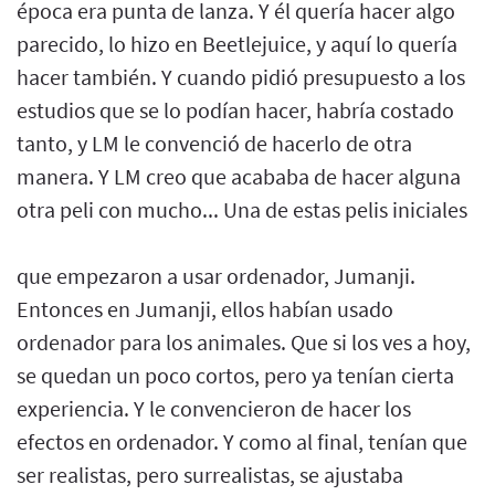
época era punta de lanza. Y él quería hacer algo
parecido, lo hizo en Beetlejuice, y aquí lo quería
hacer también. Y cuando pidió presupuesto a los
estudios que se lo podían hacer, habría costado
tanto, y LM le convenció de hacerlo de otra
manera. Y LM creo que acababa de hacer alguna
otra peli con mucho... Una de estas pelis iniciales
que empezaron a usar ordenador, Jumanji.
Entonces en Jumanji, ellos habían usado
ordenador para los animales. Que si los ves a hoy,
se quedan un poco cortos, pero ya tenían cierta
experiencia. Y le convencieron de hacer los
efectos en ordenador. Y como al final, tenían que
ser realistas, pero surrealistas, se ajustaba