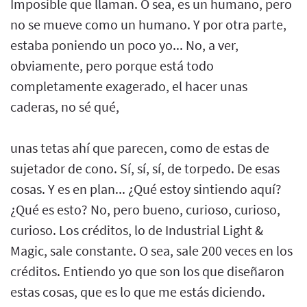
Imposible que llaman. O sea, es un humano, pero
no se mueve como un humano. Y por otra parte,
estaba poniendo un poco yo... No, a ver,
obviamente, pero porque está todo
completamente exagerado, el hacer unas
caderas, no sé qué,
unas tetas ahí que parecen, como de estas de
sujetador de cono. Sí, sí, sí, de torpedo. De esas
cosas. Y es en plan... ¿Qué estoy sintiendo aquí?
¿Qué es esto? No, pero bueno, curioso, curioso,
curioso. Los créditos, lo de Industrial Light &
Magic, sale constante. O sea, sale 200 veces en los
créditos. Entiendo yo que son los que diseñaron
estas cosas, que es lo que me estás diciendo.