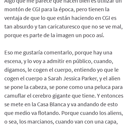
Algo que me parece que hacen bien es utilizar un
montón de CGI para la época, pero tienen la
ventaja de que lo que están haciendo en CGI es
tan absurdo y tan caricaturesco que no se ve mal,
porque es parte de la imagen un poco así.
Eso me gustaría comentarlo, porque hay una
escena, y lo voy a admitir en público, cuando,
digamos, le cogen el cuerpo, entiendo yo que le
cogen el cuerpo a Sarah Jessica Parker, y el alien
se pone la cabeza, se pone como una peluca para
camuflar el cerebro gigante que tiene. Y entonces
se mete en la Casa Blanca y va andando de esto
que medio va flotando. Porque cuando los aliens,
o sea, los marcianos, cuando van con una capa,