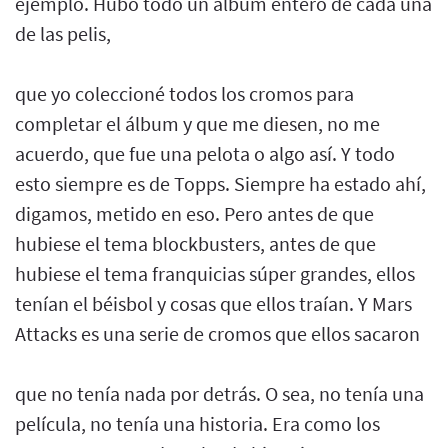
ejemplo. Hubo todo un álbum entero de cada una
de las pelis,
que yo coleccioné todos los cromos para
completar el álbum y que me diesen, no me
acuerdo, que fue una pelota o algo así. Y todo
esto siempre es de Topps. Siempre ha estado ahí,
digamos, metido en eso. Pero antes de que
hubiese el tema blockbusters, antes de que
hubiese el tema franquicias súper grandes, ellos
tenían el béisbol y cosas que ellos traían. Y Mars
Attacks es una serie de cromos que ellos sacaron
que no tenía nada por detrás. O sea, no tenía una
película, no tenía una historia. Era como los