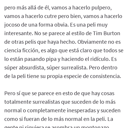
pero más allá de él, vamos a hacerlo pulpero,
vamos a hacerlo cutre pero bien, vamos a hacerlo
jocoso de una forma obvia. Es una peli muy
interesante. No se parece al estilo de Tim Burton
de otras pelis que haya hecho. Obviamente no es
ciencia ficción, es algo que está claro que todos se
lo están pasando pipa y haciendo el ridículo. Es
súper absurdista, súper surrealista. Pero dentro
de la peli tiene su propia especie de consistencia.
Pero sí que se parece en esto de que hay cosas
totalmente surrealistas que suceden de lo más
normal o completamente inesperadas y suceden
como si fueran de lo más normal en la peli. La
gente ni siquiera se asombra un montonazo.