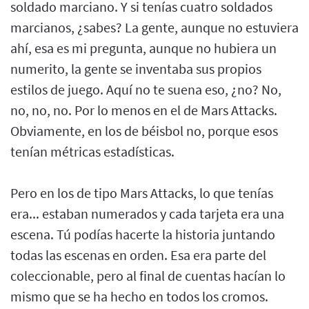
soldado marciano. Y si tenías cuatro soldados
marcianos, ¿sabes? La gente, aunque no estuviera
ahí, esa es mi pregunta, aunque no hubiera un
numerito, la gente se inventaba sus propios
estilos de juego. Aquí no te suena eso, ¿no? No,
no, no, no. Por lo menos en el de Mars Attacks.
Obviamente, en los de béisbol no, porque esos
tenían métricas estadísticas.
Pero en los de tipo Mars Attacks, lo que tenías
era... estaban numerados y cada tarjeta era una
escena. Tú podías hacerte la historia juntando
todas las escenas en orden. Esa era parte del
coleccionable, pero al final de cuentas hacían lo
mismo que se ha hecho en todos los cromos.