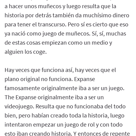
a hacer unos muñecos y luego resulta que la
historia por detrás también da muchísimo dinero
para tener el transcurso. Pero sí es cierto que eso
ya nació como juego de muñecos. Sí, sí, muchas
de estas cosas empiezan como un medio y
alguien los coge.
Hay veces que funciona así, hay veces que el
plano original no funciona. Expanse
famosamente originalmente iba a ser un juego.
The Expanse originalmente iba a ser un
videojuego. Resulta que no funcionaba del todo
bien, pero habían creado toda la historia, luego
intentaron empezar un juego de rol y con todo
esto iban creando historia. Y entonces de repente