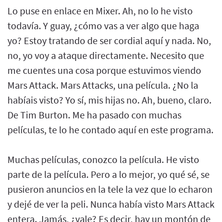
Lo puse en enlace en Mixer. Ah, no lo he visto
todavía. Y guay, ¿cómo vas a ver algo que haga
yo? Estoy tratando de ser cordial aquí y nada. No,
no, yo voy a ataque directamente. Necesito que
me cuentes una cosa porque estuvimos viendo
Mars Attack. Mars Attacks, una película. ¿No la
habíais visto? Yo sí, mis hijas no. Ah, bueno, claro.
De Tim Burton. Me ha pasado con muchas
películas, te lo he contado aquí en este programa.
Muchas películas, conozco la película. He visto
parte de la película. Pero a lo mejor, yo qué sé, se
pusieron anuncios en la tele la vez que lo echaron
y dejé de ver la peli. Nunca había visto Mars Attack
entera. Jamás, ¿vale? Es decir, hay un montón de