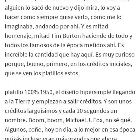
alguien lo sacó de nuevo y dijo mira, lo voy a
hacer como siempre quise verlo, como me lo
imaginaba, andando por ahí. Y es mitad
homenaje, mitad Tim Burton haciendo de todo y
todos los famosos de la época metidos ahí. Es
increíble la cantidad que hay aquí. Es muy curioso
porque, bueno, primero, en los créditos iniciales,
que se ven los platillos estos,
platillo 100% 1950, el diseño hipersimple llegando
a la Tierra y empiezan a salir créditos. Y son unos
créditos larguísimos y cada 10 segundos un
nombre. Boom, boom, Michael J. Fox, no sé qué.
Algunos, coño, hoy en día, a lo mejor en esa época
quizás incluso eran más grandes que ahora.