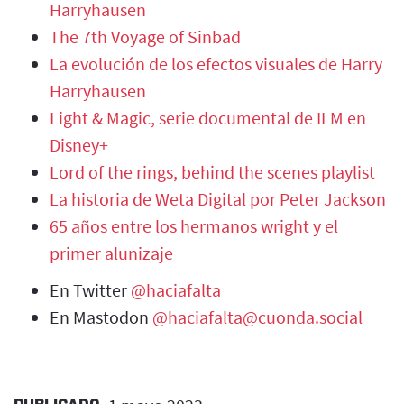
Harryhausen
The 7th Voyage of Sinbad
La evolución de los efectos visuales de Harry
Harryhausen
Light & Magic, serie documental de ILM en
Disney+
Lord of the rings, behind the scenes playlist
La historia de Weta Digital por Peter Jackson
65 años entre los hermanos wright y el
primer alunizaje
En Twitter
@haciafalta
En Mastodon
@haciafalta@cuonda.social