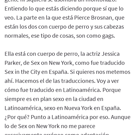
Entiendo lo que estás diciendo porque sí que lo
veo. La parte en la que está Pierce Brosnan, que
están los dos con cuerpo de perro y sus cabezas
normales, ese tipo de cosas, son como gags.
Ella está con cuerpo de perro, la actriz Jessica
Parker, de Sex on New York, como fue traducido
Sex in the City en España. Si quieres nos metemos
ahí. Hacemos el de las traducciones. Voy a ver
cómo fue traducido en Latinoamérica. Porque
siempre es en plan sexo en la ciudad en
Latinoamérica, sexo en Nueva York en España.
¿Por qué? Punto a Latinoamérica por eso. Aunque
lo de Sex on New York no me parece
excesivamente erróneo como adaptación.