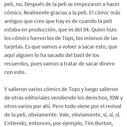
peli, no. Después de la peli se empezaron a hacer
cómics. Realmente gracias a la peli. El cómic más
antiguo que creo que hay es de cuando la peli
estaba en producción, que es del 94. Quien hizo
los cómics fueron los de Tops, los mismos de las
tarjetas. Es que vamos a volver a sacar esto, que
aquí alguien lo ha sacado del baúl de los
recuerdos, pues vamos a tratar de sacar dinero
con esto.
Y salieron varios cómics de Tops y luego salieron
de otras editoriales vendiendo los derechos, IDW y
otros varios por ahí. Pero todo viene por el revival
de la peli, obviamente. Vale, obviamente, sí, sí, sí.
Entiendo, entonces, por ejemplo, Tim Burton,