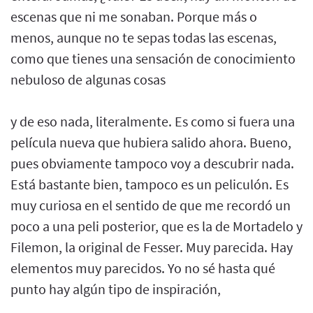
escenas que ni me sonaban. Porque más o
menos, aunque no te sepas todas las escenas,
como que tienes una sensación de conocimiento
nebuloso de algunas cosas
y de eso nada, literalmente. Es como si fuera una
película nueva que hubiera salido ahora. Bueno,
pues obviamente tampoco voy a descubrir nada.
Está bastante bien, tampoco es un peliculón. Es
muy curiosa en el sentido de que me recordó un
poco a una peli posterior, que es la de Mortadelo y
Filemon, la original de Fesser. Muy parecida. Hay
elementos muy parecidos. Yo no sé hasta qué
punto hay algún tipo de inspiración,