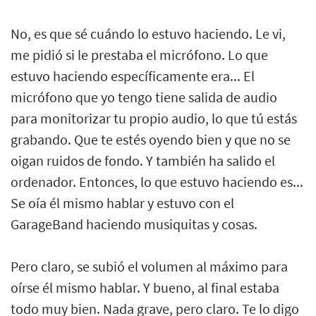
No, es que sé cuándo lo estuvo haciendo. Le vi,
me pidió si le prestaba el micrófono. Lo que
estuvo haciendo específicamente era... El
micrófono que yo tengo tiene salida de audio
para monitorizar tu propio audio, lo que tú estás
grabando. Que te estés oyendo bien y que no se
oigan ruidos de fondo. Y también ha salido el
ordenador. Entonces, lo que estuvo haciendo es...
Se oía él mismo hablar y estuvo con el
GarageBand haciendo musiquitas y cosas.
Pero claro, se subió el volumen al máximo para
oírse él mismo hablar. Y bueno, al final estaba
todo muy bien. Nada grave, pero claro. Te lo digo