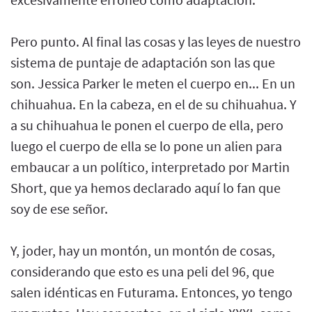
Pero punto. Al final las cosas y las leyes de nuestro
sistema de puntaje de adaptación son las que
son. Jessica Parker le meten el cuerpo en... En un
chihuahua. En la cabeza, en el de su chihuahua. Y
a su chihuahua le ponen el cuerpo de ella, pero
luego el cuerpo de ella se lo pone un alien para
embaucar a un político, interpretado por Martin
Short, que ya hemos declarado aquí lo fan que
soy de ese señor.
Y, joder, hay un montón, un montón de cosas,
considerando que esto es una peli del 96, que
salen idénticas en Futurama. Entonces, yo tengo