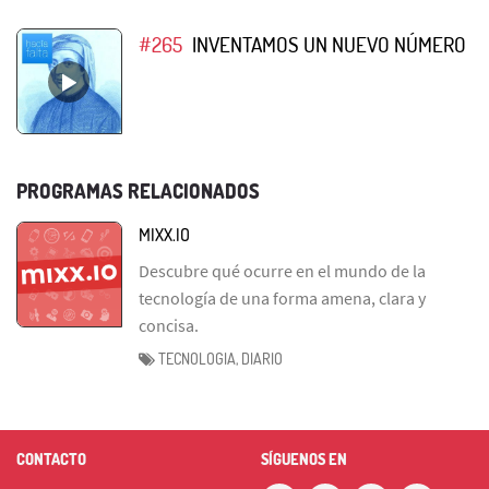
#265
INVENTAMOS UN NUEVO NÚMERO
PROGRAMAS RELACIONADOS
MIXX.IO
Descubre qué ocurre en el mundo de la
tecnología de una forma amena, clara y
concisa.
TECNOLOGIA, DIARIO
CONTACTO
SÍGUENOS EN