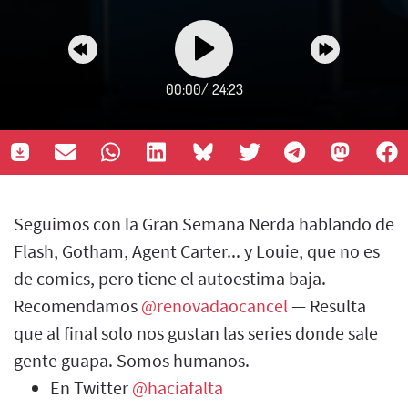
00:00
/
24:23
Seguimos con la Gran Semana Nerda hablando de
Flash, Gotham, Agent Carter... y Louie, que no es
de comics, pero tiene el autoestima baja.
Recomendamos
@renovadaocancel
— Resulta
que al final solo nos gustan las series donde sale
gente guapa. Somos humanos.
En Twitter
@haciafalta