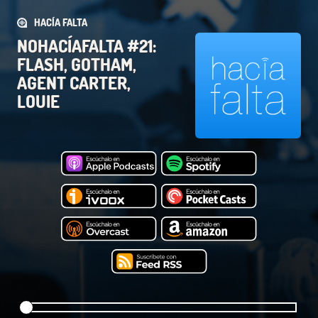
HACÍA FALTA
NOHACÍAFALTA #21:
FLASH, GOTHAM,
AGENT CARTER,
LOUIE