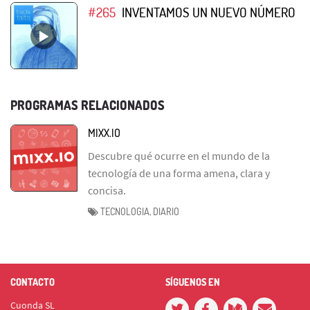
#265
INVENTAMOS UN NUEVO NÚMERO
PROGRAMAS RELACIONADOS
MIXX.IO
Descubre qué ocurre en el mundo de la
tecnología de una forma amena, clara y
concisa.
TECNOLOGIA, DIARIO
CONTACTO
SÍGUENOS EN
Cuonda SL