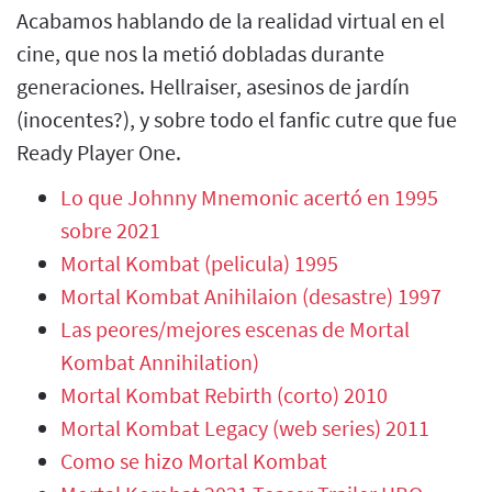
Acabamos hablando de la realidad virtual en el
cine, que nos la metió dobladas durante
generaciones. Hellraiser, asesinos de jardín
(inocentes?), y sobre todo el fanfic cutre que fue
Ready Player One.
Lo que Johnny Mnemonic acertó en 1995
sobre 2021
Mortal Kombat (pelicula) 1995
Mortal Kombat Anihilaion (desastre) 1997
Las peores/mejores escenas de Mortal
Kombat Annihilation)
Mortal Kombat Rebirth (corto) 2010
Mortal Kombat Legacy (web series) 2011
Como se hizo Mortal Kombat