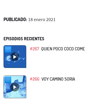
PUBLICADO:
18 enero 2021
EPISODIOS RECIENTES
#267
QUIEN POCO COCO COME
#266
VOY CAMINO SORIA