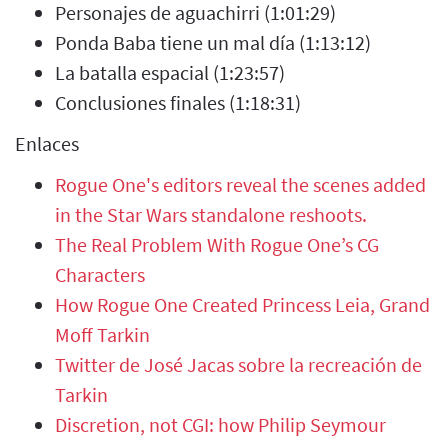
Personajes de aguachirri (1:01:29)
Ponda Baba tiene un mal día (1:13:12)
La batalla espacial (1:23:57)
Conclusiones finales (1:18:31)
Enlaces
Rogue One's editors reveal the scenes added
in the Star Wars standalone reshoots.
The Real Problem With Rogue One’s CG
Characters
How Rogue One Created Princess Leia, Grand
Moff Tarkin
Twitter de José Jacas sobre la recreación de
Tarkin
Discretion, not CGI: how Philip Seymour