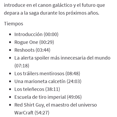
introduce en el canon galáctico y el futuro que
depara a la saga durante los próximos años.
Tiempos
Introducción (00:00)
Rogue One (00:29)
Reshoots (03:44)
La alerta spoiler más innecesaria del mundo
(07:18)
Los tráilers mentirosos (08:48)
Una marioneta calcetín (24:03)
Los teleñecos (38:11)
Escuela de tiro imperial (49:06)
Red Shirt Guy, el maestro del universo
WarCraft (54:27)