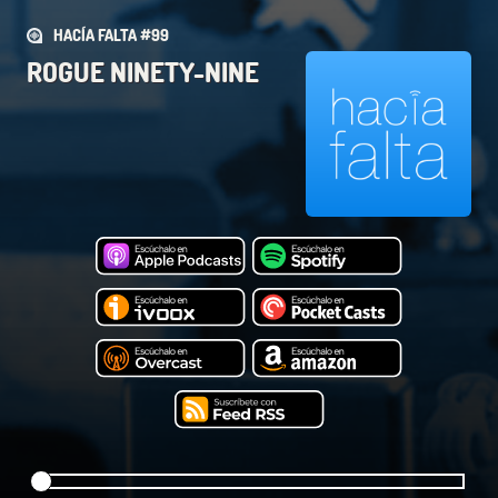
HACÍA FALTA #99
ROGUE NINETY-NINE