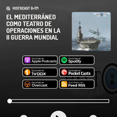
HISTOCAST 8×171
EL MEDITERRÁNEO
COMO TEATRO DE
OPERACIONES EN LA
II GUERRA MUNDIAL