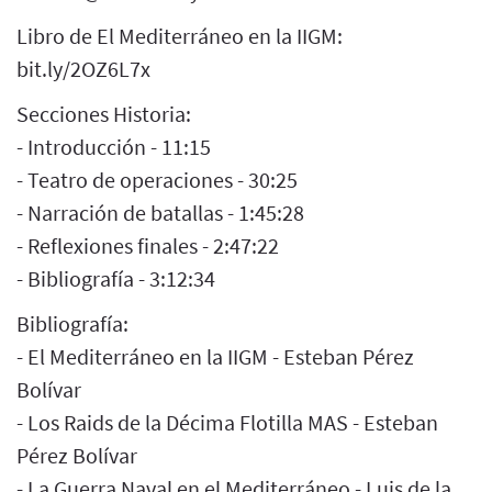
Libro de El Mediterráneo en la IIGM:
bit.ly/2OZ6L7x
Secciones Historia:
- Introducción - 11:15
- Teatro de operaciones - 30:25
- Narración de batallas - 1:45:28
- Reflexiones finales - 2:47:22
- Bibliografía - 3:12:34
Bibliografía:
- El Mediterráneo en la IIGM - Esteban Pérez
Bolívar
- Los Raids de la Décima Flotilla MAS - Esteban
Pérez Bolívar
- La Guerra Naval en el Mediterráneo - Luis de la