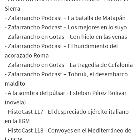
Sierra
- Zafarrancho Podcast – La batalla de Matapán
- Zafarrancho Podcast – Los mejores en lo suyo
- Zafarrancho en Gotas – Con hielo en las venas
- Zafarrancho Podcast – El hundimiento del
acorazado Roma
- Zafarrancho en Gotas – La tragedia de Cefalonia
- Zafarrancho Podcast – Tobruk, el desembarco
maldito
- A la sombra del púlsar - Esteban Pérez Bolivar
(novela)
- HistoCast 117 - El despreciado ejército italiano
en la IIGM
- HistoCast 118 - Convoyes en el Mediterráneo de
la IIGM