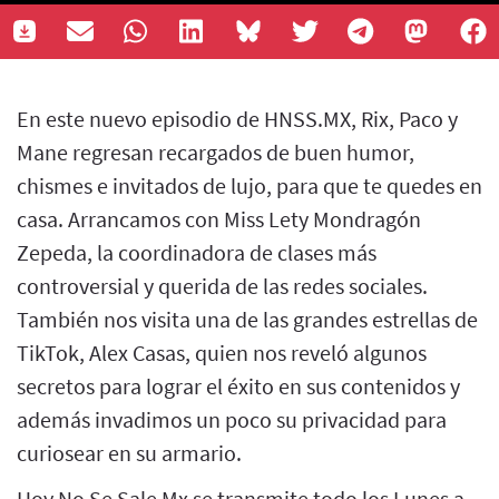
En este nuevo episodio de HNSS.MX, Rix, Paco y
Mane regresan recargados de buen humor,
chismes e invitados de lujo, para que te quedes en
casa. Arrancamos con Miss Lety Mondragón
Zepeda, la coordinadora de clases más
controversial y querida de las redes sociales.
También nos visita una de las grandes estrellas de
TikTok, Alex Casas, quien nos reveló algunos
secretos para lograr el éxito en sus contenidos y
además invadimos un poco su privacidad para
curiosear en su armario.
Hoy No Se Sale Mx se transmite todo los Lunes a