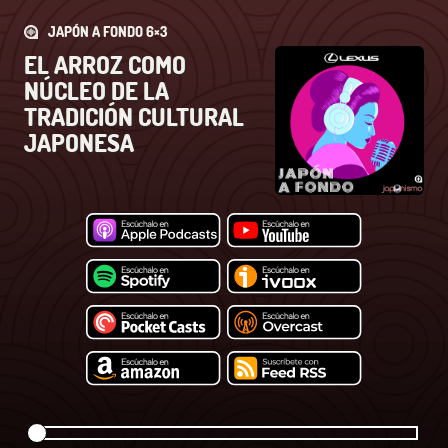
JAPÓN A FONDO 6×3
EL ARROZ COMO
NÚCLEO DE LA
TRADICIÓN CULTURAL
JAPONESA