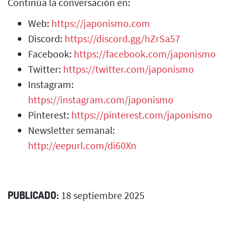
Continúa la conversación en:
Web:
https://japonismo.com
Discord:
https://discord.gg/hZrSa57
Facebook:
https://facebook.com/japonismo
Twitter:
https://twitter.com/japonismo
Instagram:
https://instagram.com/japonismo
Pinterest:
https://pinterest.com/japonismo
Newsletter semanal:
http://eepurl.com/di60Xn
PUBLICADO:
18 septiembre 2025