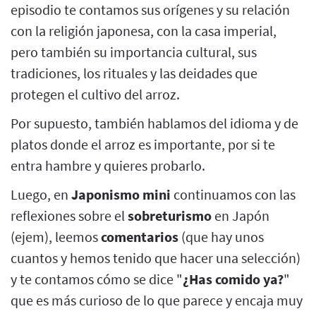
episodio te contamos sus orígenes y su relación
con la religión japonesa, con la casa imperial,
pero también su importancia cultural, sus
tradiciones, los rituales y las deidades que
protegen el cultivo del arroz.
Por supuesto, también hablamos del idioma y de
platos donde el arroz es importante, por si te
entra hambre y quieres probarlo.
Luego, en
Japonismo mini
continuamos con las
reflexiones sobre el
sobreturismo
en Japón
(ejem), leemos
comentarios
(que hay unos
cuantos y hemos tenido que hacer una selección)
y te contamos cómo se dice "
¿Has comido ya?
"
que es más curioso de lo que parece y encaja muy