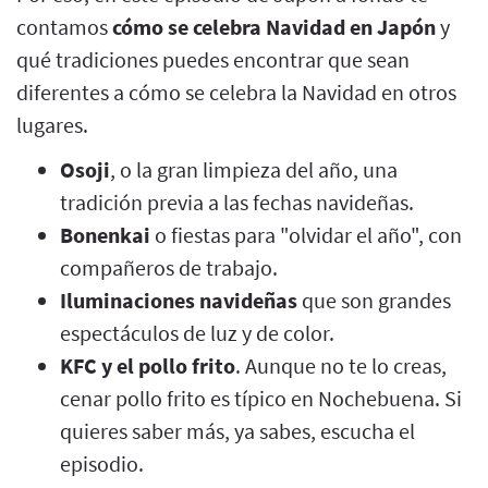
contamos
cómo se celebra Navidad en Japón
y
qué tradiciones puedes encontrar que sean
diferentes a cómo se celebra la Navidad en otros
lugares.
Osoji
, o la gran limpieza del año, una
tradición previa a las fechas navideñas.
Bonenkai
o fiestas para "olvidar el año", con
compañeros de trabajo.
Iluminaciones navideñas
que son grandes
espectáculos de luz y de color.
KFC y el pollo frito
. Aunque no te lo creas,
cenar pollo frito es típico en Nochebuena. Si
quieres saber más, ya sabes, escucha el
episodio.