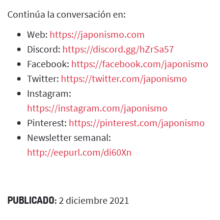
Continúa la conversación en:
Web:
https://japonismo.com
Discord:
https://discord.gg/hZrSa57
Facebook:
https://facebook.com/japonismo
Twitter:
https://twitter.com/japonismo
Instagram:
https://instagram.com/japonismo
Pinterest:
https://pinterest.com/japonismo
Newsletter semanal:
http://eepurl.com/di60Xn
PUBLICADO:
2 diciembre 2021